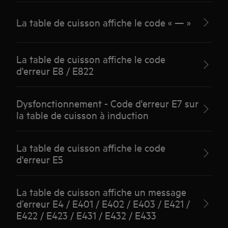
La table de cuisson affiche le code « — »
La table de cuisson affiche le code
d'erreur E8 / E822
Dysfonctionnement - Code d'erreur E7 sur
la table de cuisson à induction
La table de cuisson affiche le code
d'erreur E5
La table de cuisson affiche un message
d’erreur E4 / E401 / E402 / E403 / E421 /
E422 / E423 / E431 / E432 / E433