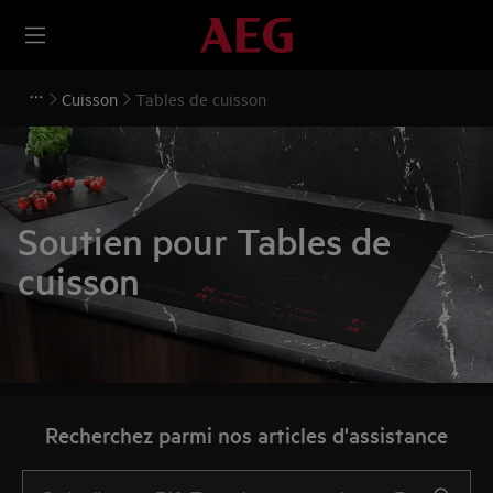
Cuisson
Tables de cuisson
Soutien pour Tables de
cuisson
Recherchez parmi nos articles d'assistance