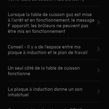
Lorsque la table de cuisson gaz est mise
à l'arrêt et en fonctionnement, le message
F apparaît, les brûleurs ne peuvent pas
être mis en fonctionnement
Conseil - Il y a de l'espace entre ma
plaque à induction et le plan de travail
Un seul côté de la table de cuisson
fonctionne
La plaque à induction donne un son
inhabituel