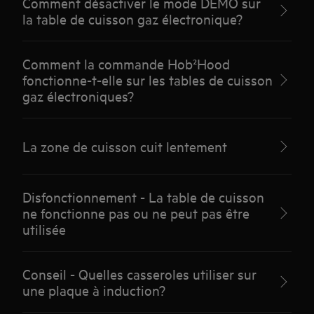
Comment désactiver le mode DEMO sur
la table de cuisson gaz électronique?
Comment la commande Hob²Hood
fonctionne-t-elle sur les tables de cuisson
gaz électroniques?
La zone de cuisson cuit lentement
Disfonctionnement - La table de cuisson
ne fonctionne pas ou ne peut pas être
utilisée
Conseil - Quelles casseroles utiliser sur
une plaque à induction?