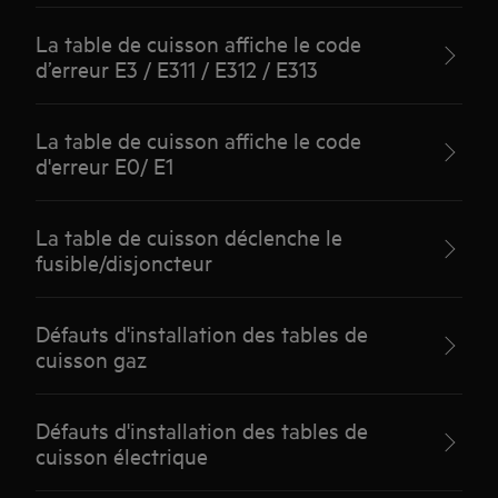
La table de cuisson affiche le code
d’erreur E3 / E311 / E312 / E313
La table de cuisson affiche le code
d'erreur E0/ E1
La table de cuisson déclenche le
fusible/disjoncteur
Défauts d'installation des tables de
cuisson gaz
Défauts d'installation des tables de
cuisson électrique