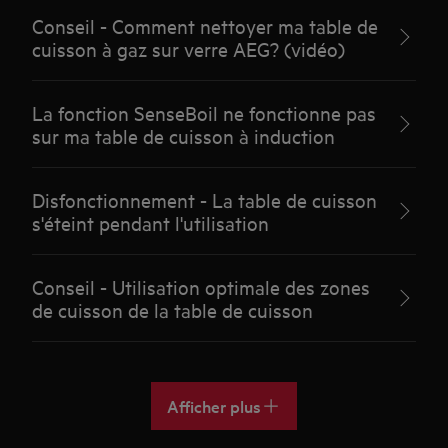
Conseil - Comment nettoyer ma table de
cuisson à gaz sur verre AEG? (vidéo)
La fonction SenseBoil ne fonctionne pas
sur ma table de cuisson à induction
Disfonctionnement - La table de cuisson
s'éteint pendant l'utilisation
Conseil - Utilisation optimale des zones
de cuisson de la table de cuisson
Afficher plus