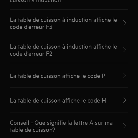
La table de cuisson à induction affiche le
code d’erreur F3
La table de cuisson à induction affiche le
code d’erreur F2
La table de cuisson affiche le code P
La table de cuisson affiche le code H
Conseil - Que signifie la lettre A sur ma
table de cuisson?