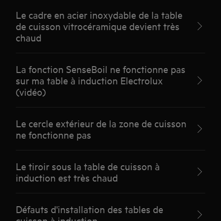
Le cadre en acier inoxydable de la table
de cuisson vitrocéramique devient très
chaud
La fonction SenseBoil ne fonctionne pas
sur ma table à induction Electrolux
(vidéo)
Le cercle extérieur de la zone de cuisson
ne fonctionne pas
Le tiroir sous la table de cuisson à
induction est très chaud
Défauts d'installation des tables de
cuisson à induction