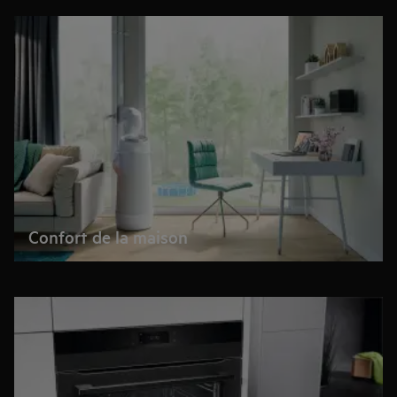
Confort de la maison