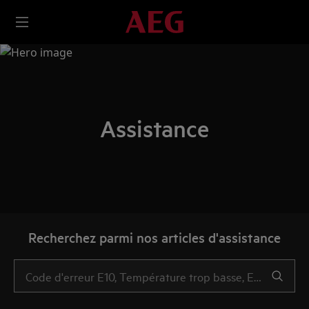
Assistance
Recherchez parmi nos articles d'assistance