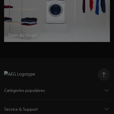
Soin du linge
Catégories populaires
Service & Support