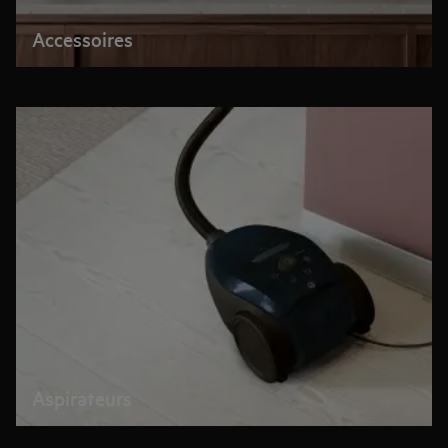
Accessoires
Aspirateurs