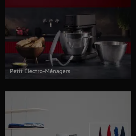
Petit Électro-Ménagers