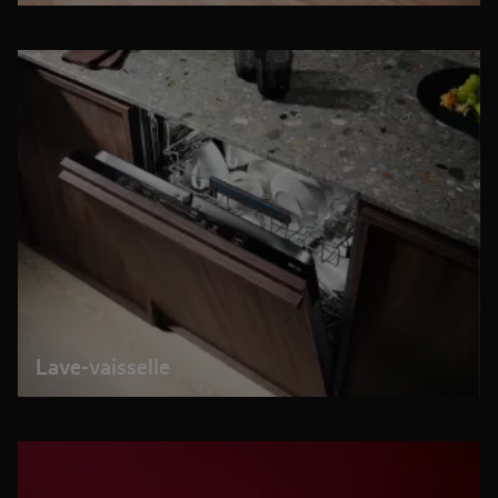
Lave-vaisselle