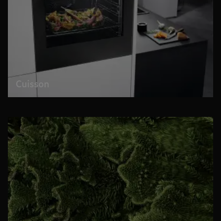
Cuisson