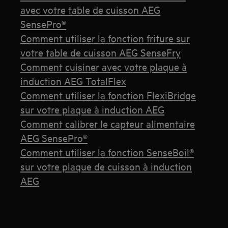
avec votre table de cuisson AEG
SensePro®
Comment utiliser la fonction friture sur
votre table de cuisson AEG SenseFry
Comment cuisiner avec votre plaque à
induction AEG TotalFlex
Comment utiliser la fonction FlexiBridge
sur votre plaque à induction AEG
Comment calibrer le capteur alimentaire
AEG SensePro®
Comment utiliser la fonction SenseBoil®
sur votre plaque de cuisson à induction
AEG