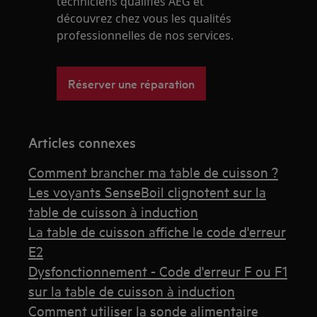
techniciens qualifiés AEG et
découvrez chez vous les qualités
professionnelles de nos services.
Réserver une réparation
Articles connexes
Comment brancher ma table de cuisson ?
Les voyants SenseBoil clignotent sur la
table de cuisson à induction
La table de cuisson affiche le code d'erreur
E2
Dysfonctionnement - Code d'erreur F ou F1
sur la table de cuisson à induction
Comment utiliser la sonde alimentaire