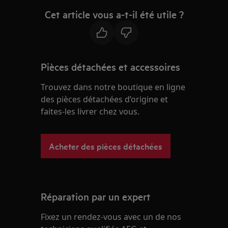
Cet article vous a-t-il été utile ?
Pièces détachées et accessoires
Trouvez dans notre boutique en ligne
des pièces détachées d’origine et
faites-les livrer chez vous.
Acheter des pièces détachées
Réparation par un expert
Fixez un rendez-vous avec un de nos