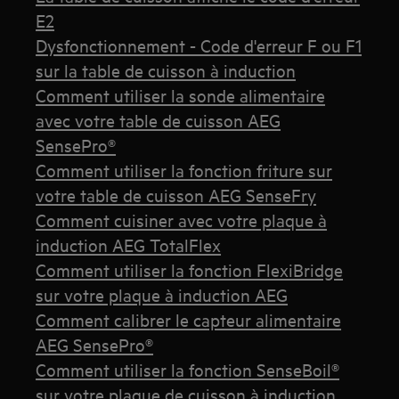
E2
Dysfonctionnement - Code d'erreur F ou F1
sur la table de cuisson à induction
Comment utiliser la sonde alimentaire
avec votre table de cuisson AEG
SensePro®
Comment utiliser la fonction friture sur
votre table de cuisson AEG SenseFry
Comment cuisiner avec votre plaque à
induction AEG TotalFlex
Comment utiliser la fonction FlexiBridge
sur votre plaque à induction AEG
Comment calibrer le capteur alimentaire
AEG SensePro®
Comment utiliser la fonction SenseBoil®
sur votre plaque de cuisson à induction