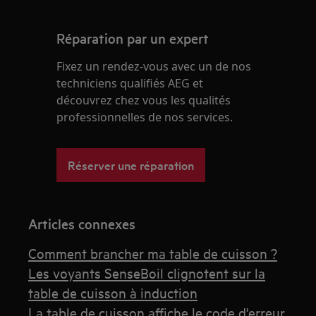
Réparation par un expert
Fixez un rendez-vous avec un de nos
techniciens qualifiés AEG et
découvrez chez vous les qualités
professionnelles de nos services.
Réserver une réparation
Articles connexes
Comment brancher ma table de cuisson ?
Les voyants SenseBoil clignotent sur la
table de cuisson à induction
La table de cuisson affiche le code d'erreur