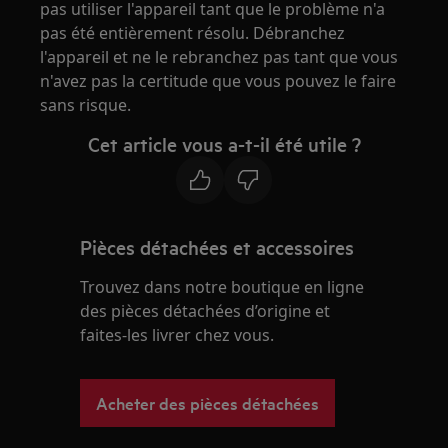
pas utiliser l'appareil tant que le problème n'a
pas été entièrement résolu. Débranchez
l'appareil et ne le rebranchez pas tant que vous
n'avez pas la certitude que vous pouvez le faire
sans risque.
Cet article vous a-t-il été utile ?
Pièces détachées et accessoires
Trouvez dans notre boutique en ligne
des pièces détachées d’origine et
faites-les livrer chez vous.
Acheter des pièces détachées