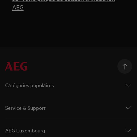
AEG
Catégories populaires
Service & Support
AEG Luxembourg