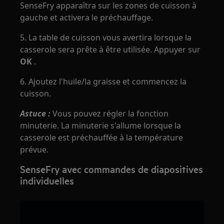
SenseFry apparaîtra sur les zones de cuisson à
gauche et activera le préchauffage.
5. La table de cuisson vous avertira lorsque la
casserole sera prête à être utilisée. Appuyer sur
OK
.
6. Ajoutez l'huile/la graisse et commencez la
cuisson.
Astuce :
Vous pouvez régler la fonction
minuterie. La minuterie s'allume lorsque la
casserole est préchauffée à la température
prévue.
SenseFry avec commandes de diapositives
individuelles