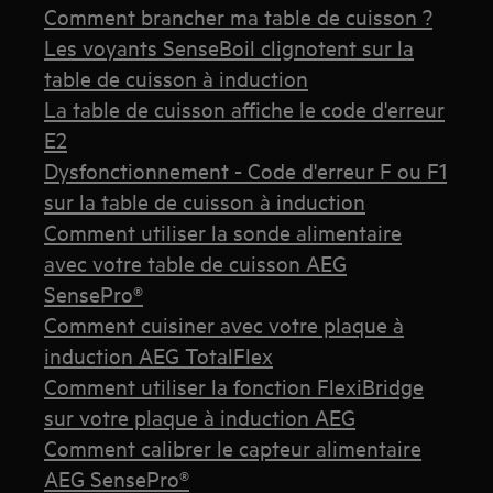
Comment brancher ma table de cuisson ?
Les voyants SenseBoil clignotent sur la
table de cuisson à induction
La table de cuisson affiche le code d'erreur
E2
Dysfonctionnement - Code d'erreur F ou F1
sur la table de cuisson à induction
Comment utiliser la sonde alimentaire
avec votre table de cuisson AEG
SensePro®
Comment cuisiner avec votre plaque à
induction AEG TotalFlex
Comment utiliser la fonction FlexiBridge
sur votre plaque à induction AEG
Comment calibrer le capteur alimentaire
AEG SensePro®