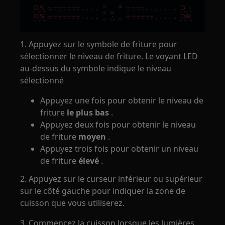
1. Appuyez sur le symbole de friture pour
sélectionner le niveau de friture. Le voyant LED
au-dessus du symbole indique le niveau
sélectionné
Appuyez une fois pour obtenir le niveau de
friture
le plus bas
.
Appuyez deux fois pour obtenir le niveau
de friture
moyen
.
Appuyez trois fois pour obtenir un niveau
de friture
élevé
.
2. Appuyez sur le curseur inférieur ou supérieur
sur le côté gauche pour indiquer la zone de
cuisson que vous utiliserez.
3. Commencez la cuisson lorsque les lumières