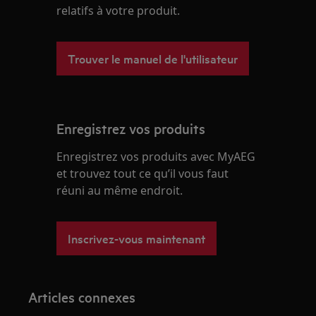
relatifs à votre produit.
Trouver le manuel de l'utilisateur
Enregistrez vos produits
Enregistrez vos produits avec MyAEG
et trouvez tout ce qu’il vous faut
réuni au même endroit.
Inscrivez-vous maintenant
Articles connexes