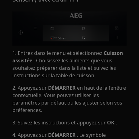
1. Entrez dans le menu et sélectionnez
Cuisson
assistée
. Choisissez les aliments que vous
souhaitez préparer dans la liste et suivez les
instructions sur la table de cuisson.
2. Appuyez sur
DÉMARRER
en haut de la fenêtre
contextuelle. Vous pouvez utiliser les
paramètres par défaut ou les ajuster selon vos
préférences.
3. Suivez les instructions et appuyez sur
OK
.
4. Appuyez sur
DÉMARRER
. Le symbole