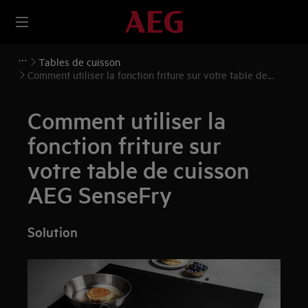
Tables de cuisson
Comment utiliser la fonction friture sur votre table de
cuisson AEG SenseFry
Comment utiliser la
fonction friture sur
votre table de cuisson
AEG SenseFry
Solution