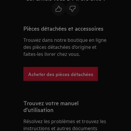
Pièces détachées et accessoires
Trouvez dans notre boutique en ligne
des pièces détachées d’origine et
faites-les livrer chez vous.
Acheter des pièces détachées
Trouvez votre manuel
d'utilisation
Résolvez les problèmes et trouvez les
instructions et autres documents