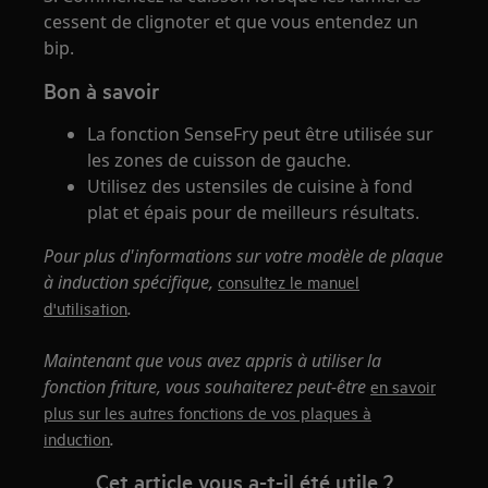
cessent de clignoter et que vous entendez un
bip.
Bon à savoir
La fonction SenseFry peut être utilisée sur
les zones de cuisson de gauche.
Utilisez des ustensiles de cuisine à fond
plat et épais pour de meilleurs résultats.
Pour plus d'informations sur votre modèle de plaque
à induction spécifique,
consultez le manuel
.
d'utilisation
Maintenant que vous avez appris à utiliser la
fonction friture, vous souhaiterez peut-être
en savoir
plus sur les autres fonctions de vos plaques à
.
induction
Cet article vous a-t-il été utile ?