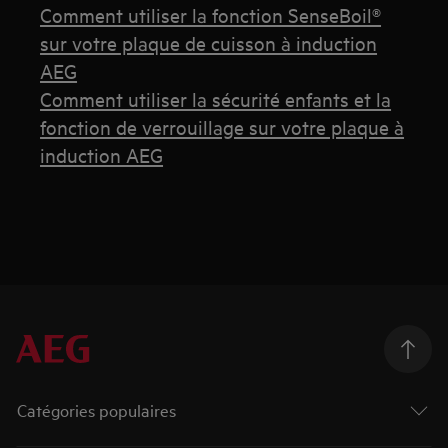
Comment utiliser la fonction SenseBoil®
sur votre plaque de cuisson à induction
AEG
Comment utiliser la sécurité enfants et la
fonction de verrouillage sur votre plaque à
induction AEG
Catégories populaires