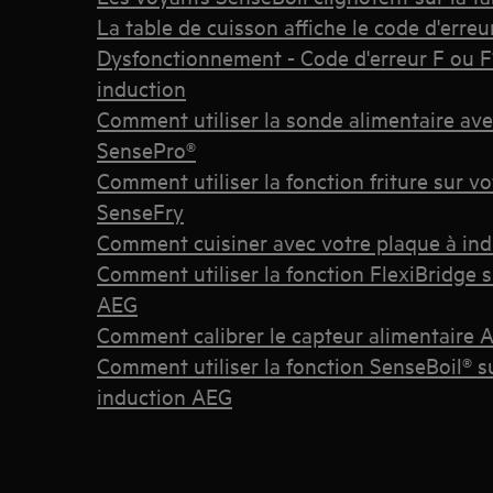
La table de cuisson affiche le code d'erreu
Dysfonctionnement - Code d'erreur F ou F1
induction
Comment utiliser la sonde alimentaire ave
SensePro®
Comment utiliser la fonction friture sur v
SenseFry
Comment cuisiner avec votre plaque à ind
Comment utiliser la fonction FlexiBridge s
AEG
Comment calibrer le capteur alimentaire
Comment utiliser la fonction SenseBoil® s
induction AEG