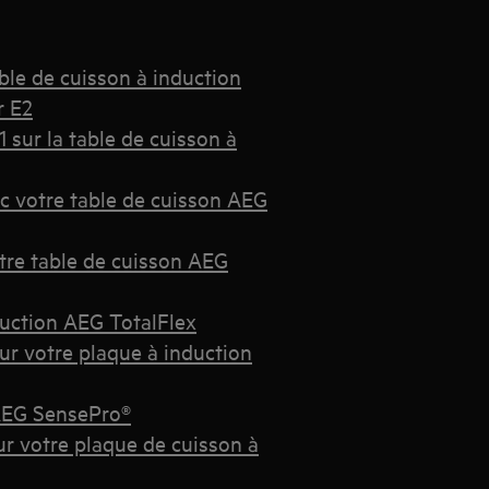
ble de cuisson à induction
r E2
 sur la table de cuisson à
c votre table de cuisson AEG
otre table de cuisson AEG
uction AEG TotalFlex
ur votre plaque à induction
 AEG SensePro®
ur votre plaque de cuisson à