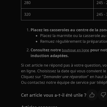
280
245 -
320
245 -
Placez les casseroles au centre de la zon
Placez la marmite ou la casserole au 
Remuez régulièrement la préparation
Consultez notre
pour not
boutique en ligne
induction adaptées.
Si cet article ne répond pas à votre question, 
en ligne. Choisissez la date qui vous convient le
Cliquez sur "
Demander une réparation
" en haut à
Ou contactez notre équipe de service par télép
Cet article vous a-t-il été utile ?