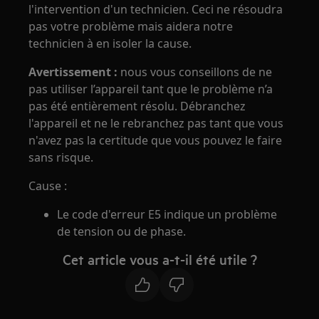
l'intervention d'un technicien. Ceci ne résoudra
pas votre problème mais aidera notre
technicien à en isoler la cause.
Avertissement :
nous vous conseillons de ne
pas utiliser l’appareil tant que le problème n’a
pas été entièrement résolu. Débranchez
l'appareil et ne le rebranchez pas tant que vous
n'avez pas la certitude que vous pouvez le faire
sans risque.
Cause :
Le code d'erreur E5 indique un problème
de tension ou de phase.
Cet article vous a-t-il été utile ?