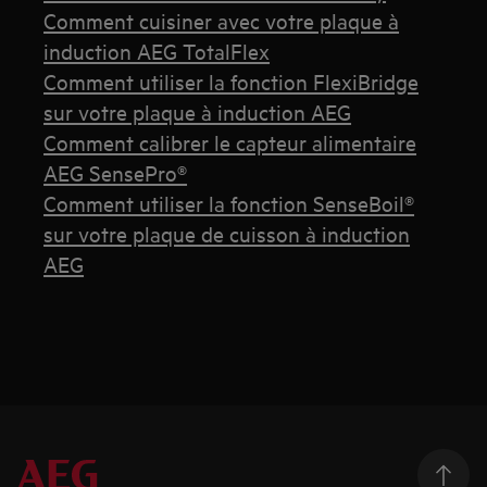
Comment cuisiner avec votre plaque à
induction AEG TotalFlex
Comment utiliser la fonction FlexiBridge
sur votre plaque à induction AEG
Comment calibrer le capteur alimentaire
AEG SensePro®
Comment utiliser la fonction SenseBoil®
sur votre plaque de cuisson à induction
AEG