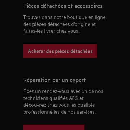
Pièces détachées et accessoires
Trouvez dans notre boutique en ligne
des pièces détachées d’origine et
faites-les livrer chez vous.
Acheter des pièces détachées
Réparation par un expert
Fixez un rendez-vous avec un de nos
techniciens qualifiés AEG et
découvrez chez vous les qualités
professionnelles de nos services.