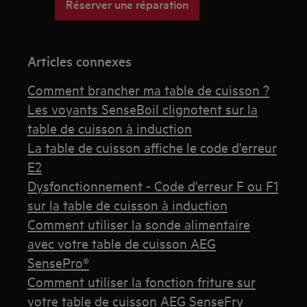
Réserver une réparation
Articles connexes
Comment brancher ma table de cuisson ?
Les voyants SenseBoil clignotent sur la
table de cuisson à induction
La table de cuisson affiche le code d'erreur
E2
Dysfonctionnement - Code d'erreur F ou F1
sur la table de cuisson à induction
Comment utiliser la sonde alimentaire
avec votre table de cuisson AEG
SensePro®
Comment utiliser la fonction friture sur
votre table de cuisson AEG SenseFry