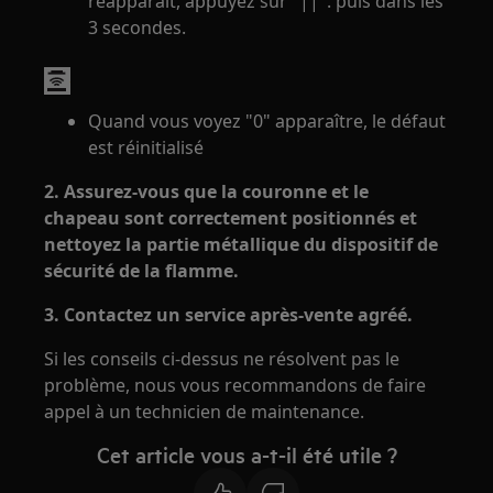
réapparaît, appuyez sur "||". puis dans les
3 secondes.
Quand vous voyez "0" apparaître, le défaut
est réinitialisé
2. Assurez-vous que la couronne et le
chapeau sont correctement positionnés et
nettoyez la partie métallique du dispositif de
sécurité de la flamme.
3. Contactez un service après-vente agréé.
Si les conseils ci-dessus ne résolvent pas le
problème, nous vous recommandons de faire
appel à un technicien de maintenance.
Cet article vous a-t-il été utile ?