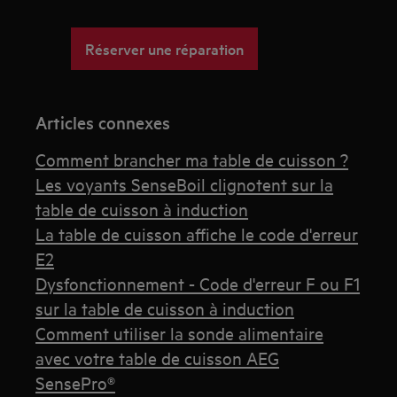
Réserver une réparation
Articles connexes
Comment brancher ma table de cuisson ?
Les voyants SenseBoil clignotent sur la
table de cuisson à induction
La table de cuisson affiche le code d'erreur
E2
Dysfonctionnement - Code d'erreur F ou F1
sur la table de cuisson à induction
Comment utiliser la sonde alimentaire
avec votre table de cuisson AEG
SensePro®