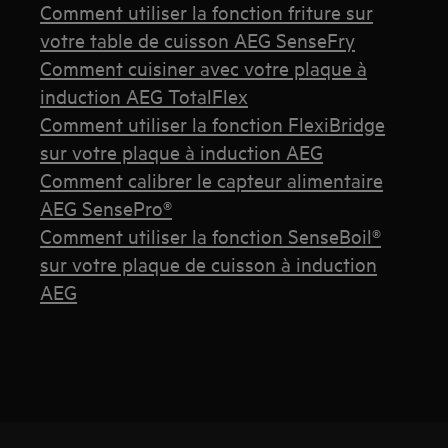
Comment utiliser la fonction friture sur
votre table de cuisson AEG SenseFry
Comment cuisiner avec votre plaque à
induction AEG TotalFlex
Comment utiliser la fonction FlexiBridge
sur votre plaque à induction AEG
Comment calibrer le capteur alimentaire
AEG SensePro®
Comment utiliser la fonction SenseBoil®
sur votre plaque de cuisson à induction
AEG