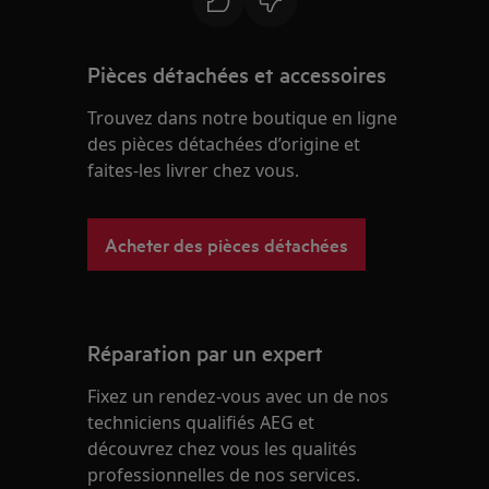
Pièces détachées et accessoires
Trouvez dans notre boutique en ligne
des pièces détachées d’origine et
faites-les livrer chez vous.
Acheter des pièces détachées
Réparation par un expert
Fixez un rendez-vous avec un de nos
techniciens qualifiés AEG et
découvrez chez vous les qualités
professionnelles de nos services.