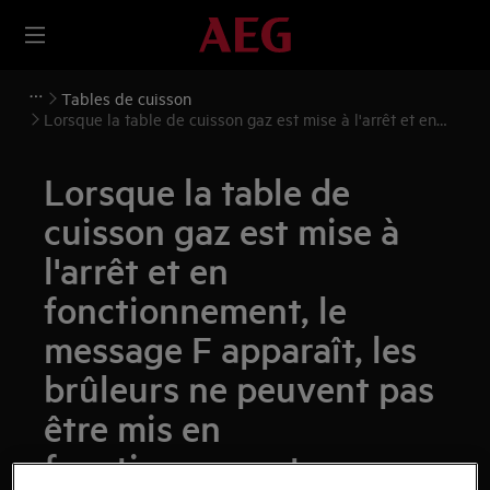
Tables de cuisson
Lorsque la table de cuisson gaz est mise à l'arrêt et en
fonctionnement, le message F apparaît, les brûleurs ne
peuvent pas être mis en fonctionnement
Lorsque la table de
cuisson gaz est mise à
l'arrêt et en
fonctionnement, le
message F apparaît, les
brûleurs ne peuvent pas
être mis en
fonctionnement