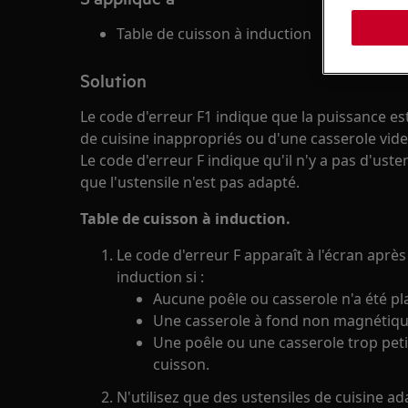
Table de cuisson à induction
Solution
Le code d'erreur F1 indique que la puissance est
de cuisine inappropriés ou d'une casserole vide
Le code d'erreur F indique qu'il n'y a pas d'uste
que l'ustensile n'est pas adapté.
Table de cuisson à induction.
Le code d'erreur F apparaît à l'écran aprè
induction si :
Aucune poêle ou casserole n'a été pl
Une casserole à fond non magnétique 
Une poêle ou une casserole trop peti
cuisson.
N'utilisez que des ustensiles de cuisine ad