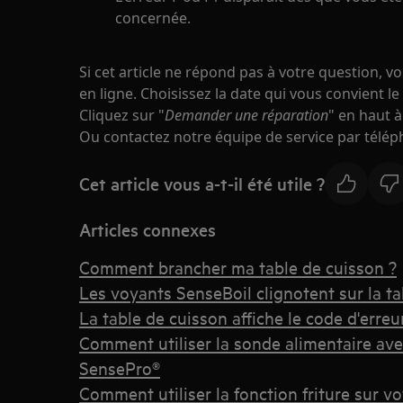
concernée.
Si cet article ne répond pas à votre question, 
en ligne. Choisissez la date qui vous convient le
Cliquez sur "
Demander une réparation
" en haut à
Ou contactez notre équipe de service par télép
Cet article vous a-t-il été utile ?
Articles connexes
Comment brancher ma table de cuisson ?
Les voyants SenseBoil clignotent sur la ta
La table de cuisson affiche le code d'erreu
Comment utiliser la sonde alimentaire ave
SensePro®
Comment utiliser la fonction friture sur v