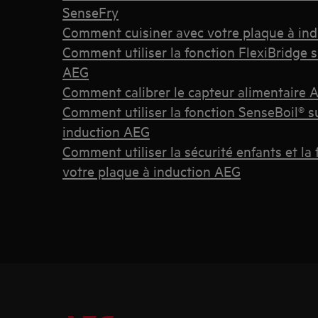
SenseFry
Comment cuisiner avec votre plaque à ind
Comment utiliser la fonction FlexiBridge s
AEG
Comment calibrer le capteur alimentaire
Comment utiliser la fonction SenseBoil® s
induction AEG
Comment utiliser la sécurité enfants et la 
votre plaque à induction AEG