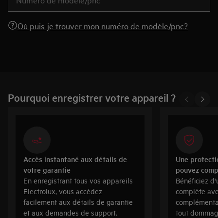
Où puis-je trouver mon numéro de modèle/pnc?
Pourquoi enregistrer votre appareil ?
Accès instantané aux détails de
Une protecti
votre garantie
pouvez comp
En enregistrant tous vos appareils
Bénéficiez d
Electrolux, vous accédez
complète ave
facilement aux détails de garantie
complémentai
et aux demandes de support.
tout dommag