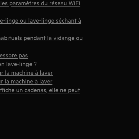
 les paramètres du réseau WiFi
-linge ou lave-linge séchant à
nhabituels pendant la vidange ou
'essore pas
n lave-linge ?
r la machine à laver
r la machine à laver
fiche un cadenas, elle ne peut