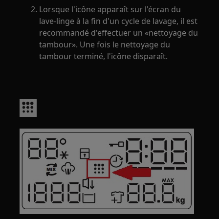
Lorsque l'icône apparaît sur l'écran du
lave-linge à la fin d'un cycle de lavage, il est
recommandé d'effectuer un «nettoyage du
tambour». Une fois le nettoyage du
tambour terminé, l'icône disparaît.