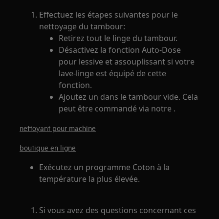
Effectuez les étapes suivantes pour le
nettoyage du tambour:
Retirez tout le linge du tambour.
Désactivez la fonction Auto-Dose
pour lessive et assouplissant si votre
lave-linge est équipé de cette
fonction.
Ajoutez un dans le tambour vide. Cela
peut être commandé via notre .
nettoyant pour machine
boutique en ligne
Exécutez un programme Coton à la
température la plus élevée.
Si vous avez des questions concernant ces