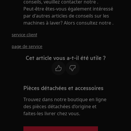
conseils, veuillez contacter notre .
Peut-être êtes-vous également intéressé
par d'autres articles de conseils sur les
machines à laver? Alors consultez notre .
service client
page de service
Cet article vous a-t-il été utile ?
Pièces détachées et accessoires
Trouvez dans notre boutique en ligne
des pièces détachées d’origine et
faites-les livrer chez vous.