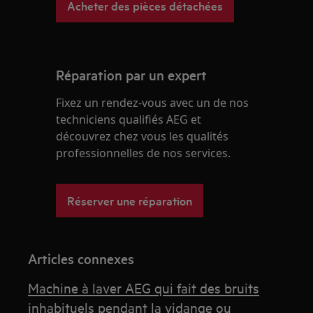
Acheter des pièces détachées
Réparation par un expert
Fixez un rendez-vous avec un de nos
techniciens qualifiés AEG et
découvrez chez vous les qualités
professionnelles de nos services.
Réserver une réparation
Articles connexes
Machine à laver AEG qui fait des bruits
inhabituels pendant la vidange ou