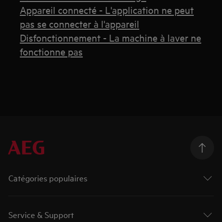
Appareil connecté - L'application ne peut
pas se connecter à l'appareil
Disfonctionnement - La machine à laver ne
fonctionne pas
Catégories populaires
Service & Support