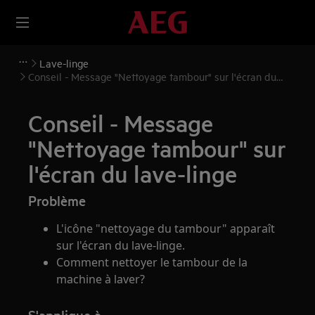
Lave-linge
Conseil - Message "Nettoyage tambour" sur l'écran du
lave-linge
Conseil - Message
"Nettoyage tambour" sur
l'écran du lave-linge
Problème
L'icône "nettoyage du tambour" apparaît
sur l'écran du lave-linge.
Comment nettoyer le tambour de la
machine à laver?