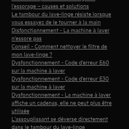
l’essorage – causes et solutions
Le tambour du lave-linge résiste lorsque
vous essayez de le tourner à la main
Disfonctionnement - La machine à laver
n'essore pas
Conseil - Comment nettoyer le filtre de
mon lave-linge ?
Dysfonctionnement - Code d'erreur E60
sur la machine à laver
Dysfonctionnement - Code d'erreur E30
sur la machine à laver
Dysfonctionnement - La machine à laver
affiche un cadenas, elle ne peut plus être
utilisée
L'assouplissant se déverse directement
dans le tambour du lave-linge