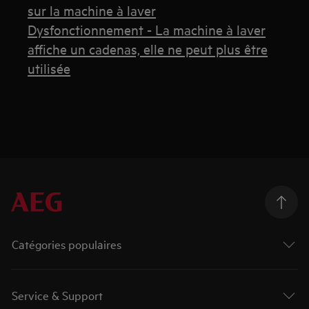
sur la machine à laver
Dysfonctionnement - La machine à laver
affiche un cadenas, elle ne peut plus être
utilisée
Catégories populaires
Service & Support