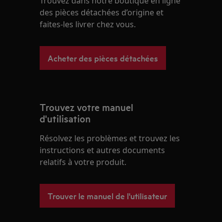
Trouvez dans notre boutique en ligne
des pièces détachées d’origine et
faites-les livrer chez vous.
Acheter des pièces détachées
Trouvez votre manuel
d'utilisation
Résolvez les problèmes et trouvez les
instructions et autres documents
relatifs à votre produit.
Trouver le manuel de l'utilisateur