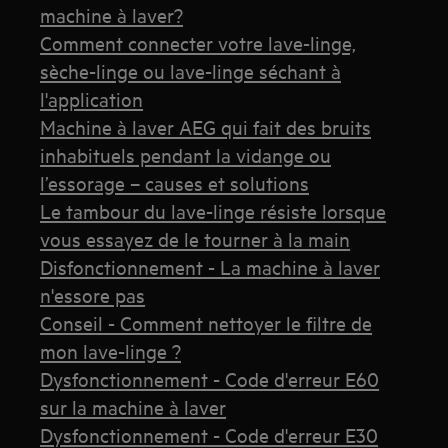
machine à laver?
Comment connecter votre lave-linge,
sèche-linge ou lave-linge séchant à
l'application
Machine à laver AEG qui fait des bruits
inhabituels pendant la vidange ou
l’essorage – causes et solutions
Le tambour du lave-linge résiste lorsque
vous essayez de le tourner à la main
Disfonctionnement - La machine à laver
n'essore pas
Conseil - Comment nettoyer le filtre de
mon lave-linge ?
Dysfonctionnement - Code d'erreur E60
sur la machine à laver
Dysfonctionnement - Code d'erreur E30