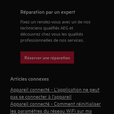
Réparation par un expert
Fixez un rendez-vous avec un de nos
techniciens qualifiés AEG et
découvrez chez vous les qualités
professionnelles de nos services.
Réserver une réparation
Articles connexes
Appareil connecté - L'application ne peut
pas se connecter à l'appareil
Appareil connecté - Comment réinitialiser
les paramètres du réseau WiFi sur ma