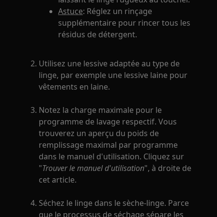
Astuce
: Réglez un rinçage
supplémentaire pour rincer tous les
résidus de détergent.
Utilisez une lessive adaptée au type de
linge, par exemple une lessive laine pour
vêtements en laine.
Notez la charge maximale pour le
programme de lavage respectif. Vous
trouverez un aperçu du poids de
remplissage maximal par programme
dans le manuel d'utilisation. Cliquez sur
"
Trouver le manuel d'utilisation
", à droite de
cet article.
Séchez le linge dans le sèche-linge. Parce
que le processus de séchage sépare les