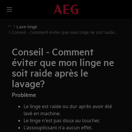
Lave-linge
Conseil - Comment éviter que mon linge ne soit raide
après le lavage?
Conseil - Comment
éviter que mon linge ne
soit raide après le
lavage?
Problème
Le linge est raide ou dur après avoir été
lavé en machine.
Le linge n'est pas doux au toucher.
L'assouplissant n'a aucun effet.