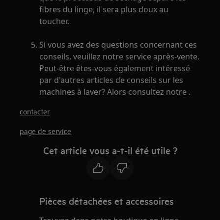
fibres du linge, il sera plus doux au
toucher.
Si vous avez des questions concernant ces
conseils, veuillez notre service après-vente.
Peut-être êtes-vous également intéressé
par d'autres articles de conseils sur les
machines à laver? Alors consultez notre .
contacter
page de service
Cet article vous a-t-il été utile ?
Pièces détachées et accessoires