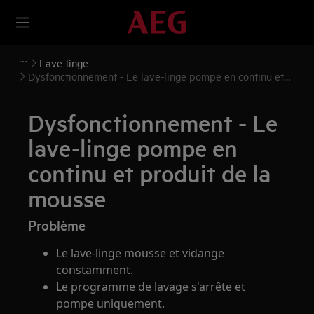
Lave-linge
Dysfonctionnement - Le lave-linge pompe en continu et
produit de la mousse
Dysfonctionnement - Le
lave-linge pompe en
continu et produit de la
mousse
Problème
Le lave-linge mousse et vidange
constamment.
Le programme de lavage s'arrête et
pompe uniquement.