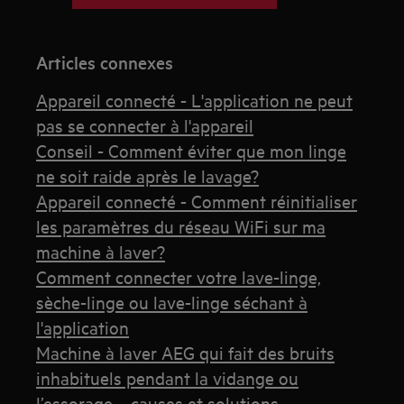
Articles connexes
Appareil connecté - L'application ne peut
pas se connecter à l'appareil
Conseil - Comment éviter que mon linge
ne soit raide après le lavage?
Appareil connecté - Comment réinitialiser
les paramètres du réseau WiFi sur ma
machine à laver?
Comment connecter votre lave-linge,
sèche-linge ou lave-linge séchant à
l'application
Machine à laver AEG qui fait des bruits
inhabituels pendant la vidange ou
l’essorage – causes et solutions