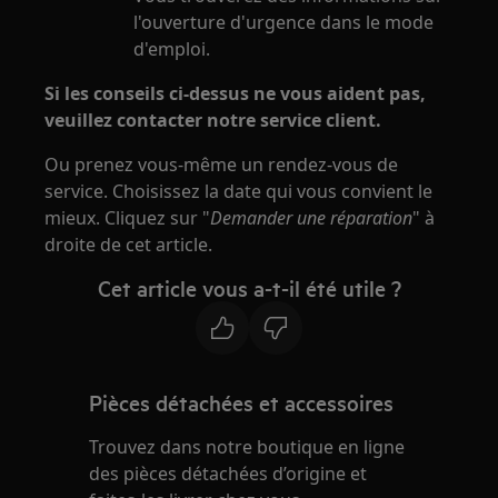
l'ouverture d'urgence dans le mode
d'emploi.
Si les conseils ci-dessus ne vous aident pas,
veuillez contacter notre service client.
Ou prenez vous-même un rendez-vous de
service. Choisissez la date qui vous convient le
mieux. Cliquez sur "
Demander une réparation
" à
droite de cet article.
Cet article vous a-t-il été utile ?
Pièces détachées et accessoires
Trouvez dans notre boutique en ligne
des pièces détachées d’origine et