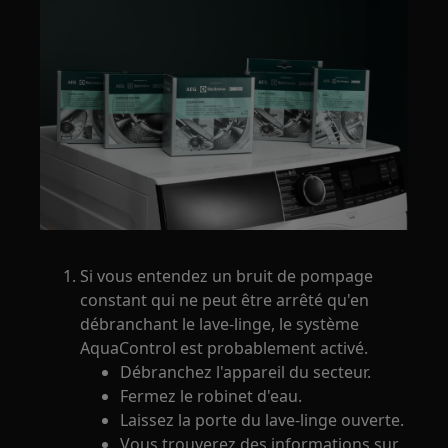
Si vous entendez un bruit de pompage
constant qui ne peut être arrêté qu'en
débranchant le lave-linge, le système
AquaControl est probablement activé.
Débranchez l'appareil du secteur.
Fermez le robinet d'eau.
Laissez la porte du lave-linge ouverte.
Vous trouverez des informations sur