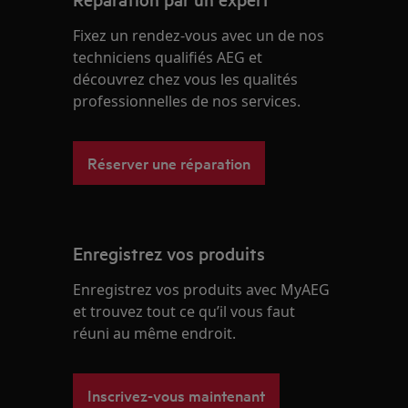
Fixez un rendez-vous avec un de nos
techniciens qualifiés AEG et
découvrez chez vous les qualités
professionnelles de nos services.
Réserver une réparation
Enregistrez vos produits
Enregistrez vos produits avec MyAEG
et trouvez tout ce qu’il vous faut
réuni au même endroit.
Inscrivez-vous maintenant