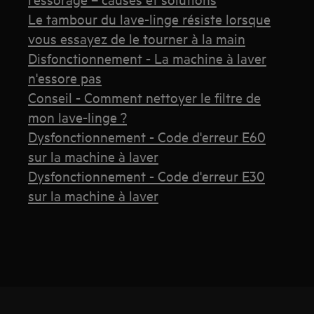
Le tambour du lave-linge résiste lorsque
vous essayez de le tourner à la main
Disfonctionnement - La machine à laver
n'essore pas
Conseil - Comment nettoyer le filtre de
mon lave-linge ?
Dysfonctionnement - Code d'erreur E60
sur la machine à laver
Dysfonctionnement - Code d'erreur E30
sur la machine à laver