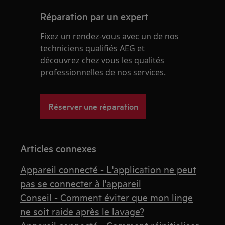
Réparation par un expert
Fixez un rendez-vous avec un de nos
techniciens qualifiés AEG et
découvrez chez vous les qualités
professionnelles de nos services.
Réserver une réparation
Articles connexes
Appareil connecté - L'application ne peut
pas se connecter à l'appareil
Conseil - Comment éviter que mon linge
ne soit raide après le lavage?