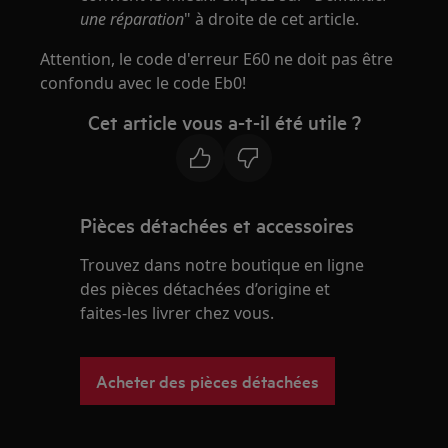
une réparation
" à droite de cet article.
Attention, le code d'erreur E60 ne doit pas être
confondu avec le code Eb0!
Cet article vous a-t-il été utile ?
Pièces détachées et accessoires
Trouvez dans notre boutique en ligne
des pièces détachées d’origine et
faites-les livrer chez vous.
Acheter des pièces détachées