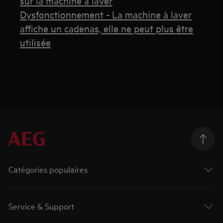
sur la machine à laver
Dysfonctionnement - La machine à laver
affiche un cadenas, elle ne peut plus être
utilisée
Catégories populaires
Service & Support