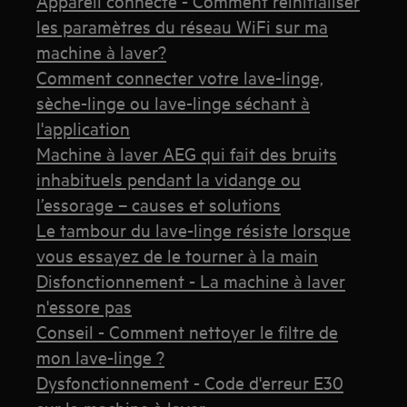
Appareil connecté - Comment réinitialiser
les paramètres du réseau WiFi sur ma
machine à laver?
Comment connecter votre lave-linge,
sèche-linge ou lave-linge séchant à
l'application
Machine à laver AEG qui fait des bruits
inhabituels pendant la vidange ou
l’essorage – causes et solutions
Le tambour du lave-linge résiste lorsque
vous essayez de le tourner à la main
Disfonctionnement - La machine à laver
n'essore pas
Conseil - Comment nettoyer le filtre de
mon lave-linge ?
Dysfonctionnement - Code d'erreur E30