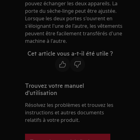
pouvez échanger les deux appareils. La
porte du sèche-linge peut être ajustée.
Lorsque les deux portes s'ouvrent en
s'éloignant l'une de l'autre, les vêtements
peuvent être facilement transférés d'une
machine à l'autre.
Cet article vous a-t-il été utile ?
Trouvez votre manuel
d'utilisation
Résolvez les problèmes et trouvez les
instructions et autres documents
relatifs à votre produit.