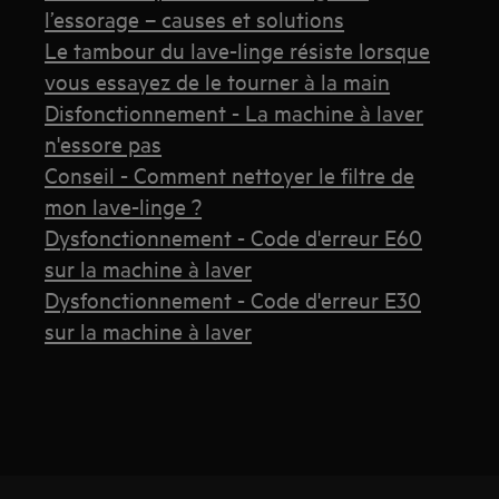
l’essorage – causes et solutions
Le tambour du lave-linge résiste lorsque
vous essayez de le tourner à la main
Disfonctionnement - La machine à laver
n'essore pas
Conseil - Comment nettoyer le filtre de
mon lave-linge ?
Dysfonctionnement - Code d'erreur E60
sur la machine à laver
Dysfonctionnement - Code d'erreur E30
sur la machine à laver