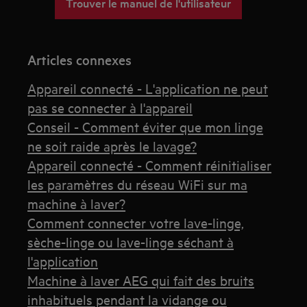
Trouver le manuel de l'utilisateur
Articles connexes
Appareil connecté - L'application ne peut
pas se connecter à l'appareil
Conseil - Comment éviter que mon linge
ne soit raide après le lavage?
Appareil connecté - Comment réinitialiser
les paramètres du réseau WiFi sur ma
machine à laver?
Comment connecter votre lave-linge,
sèche-linge ou lave-linge séchant à
l'application
Machine à laver AEG qui fait des bruits
inhabituels pendant la vidange ou