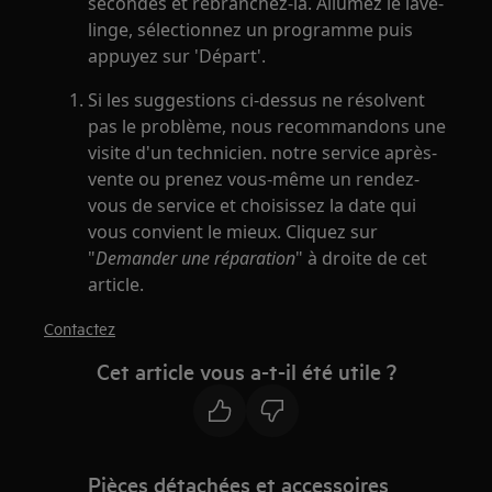
secondes et rebranchez-la. Allumez le lave-
linge, sélectionnez un programme puis
appuyez sur 'Départ'.
Si les suggestions ci-dessus ne résolvent
pas le problème, nous recommandons une
visite d'un technicien. notre service après-
vente ou prenez vous-même un rendez-
vous de service et choisissez la date qui
vous convient le mieux. Cliquez sur
"
Demander une réparation
" à droite de cet
article.
Contactez
Cet article vous a-t-il été utile ?
Pièces détachées et accessoires