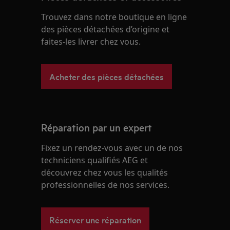
Trouvez dans notre boutique en ligne
des pièces détachées d’origine et
faites-les livrer chez vous.
Acheter des pièces détachées
Réparation par un expert
Fixez un rendez-vous avec un de nos
techniciens qualifiés AEG et
découvrez chez vous les qualités
professionnelles de nos services.
Réserver une réparation