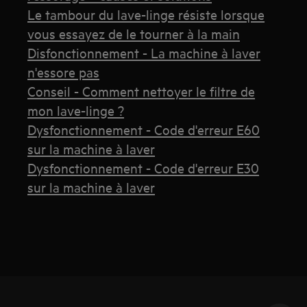
Le tambour du lave-linge résiste lorsque
vous essayez de le tourner à la main
Disfonctionnement - La machine à laver
n'essore pas
Conseil - Comment nettoyer le filtre de
mon lave-linge ?
Dysfonctionnement - Code d'erreur E60
sur la machine à laver
Dysfonctionnement - Code d'erreur E30
sur la machine à laver