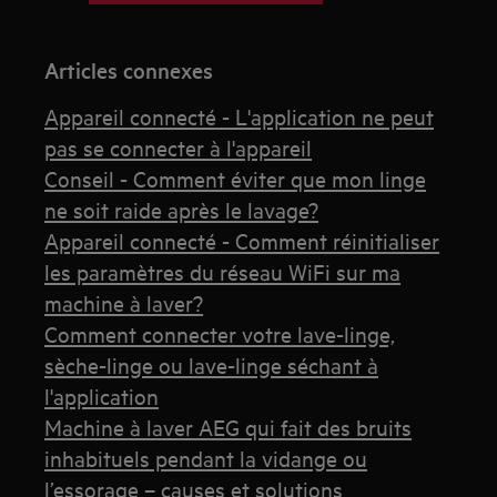
Articles connexes
Appareil connecté - L'application ne peut
pas se connecter à l'appareil
Conseil - Comment éviter que mon linge
ne soit raide après le lavage?
Appareil connecté - Comment réinitialiser
les paramètres du réseau WiFi sur ma
machine à laver?
Comment connecter votre lave-linge,
sèche-linge ou lave-linge séchant à
l'application
Machine à laver AEG qui fait des bruits
inhabituels pendant la vidange ou
l’essorage – causes et solutions