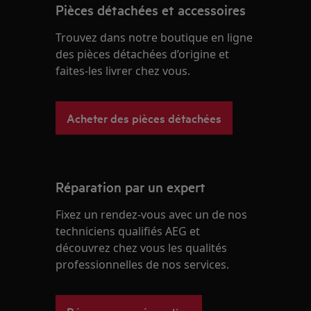
Pièces détachées et accessoires
Trouvez dans notre boutique en ligne
des pièces détachées d’origine et
faites-les livrer chez vous.
Acheter des pièces détachées
Réparation par un expert
Fixez un rendez-vous avec un de nos
techniciens qualifiés AEG et
découvrez chez vous les qualités
professionnelles de nos services.