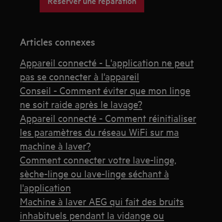
Réserver une réparation
Articles connexes
Appareil connecté - L'application ne peut
pas se connecter à l'appareil
Conseil - Comment éviter que mon linge
ne soit raide après le lavage?
Appareil connecté - Comment réinitialiser
les paramètres du réseau WiFi sur ma
machine à laver?
Comment connecter votre lave-linge,
sèche-linge ou lave-linge séchant à
l'application
Machine à laver AEG qui fait des bruits
inhabituels pendant la vidange ou