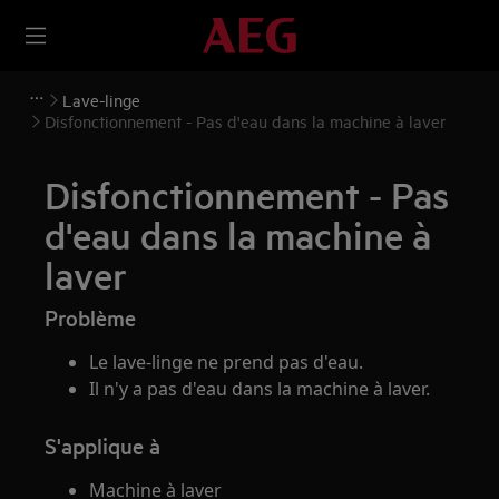
Lave-linge
Disfonctionnement - Pas d'eau dans la machine à laver
Disfonctionnement - Pas
d'eau dans la machine à
laver
Problème
Le lave-linge ne prend pas d'eau.
Il n'y a pas d'eau dans la machine à laver.
S'applique à
Machine à laver