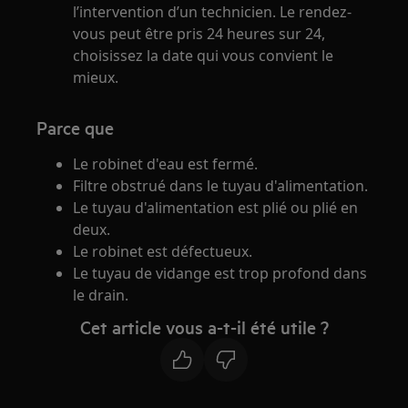
l’intervention d’un technicien. Le rendez-
vous peut être pris 24 heures sur 24,
choisissez la date qui vous convient le
mieux.
Parce que
Le robinet d'eau est fermé.
Filtre obstrué dans le tuyau d'alimentation.
Le tuyau d'alimentation est plié ou plié en
deux.
Le robinet est défectueux.
Le tuyau de vidange est trop profond dans
le drain.
Cet article vous a-t-il été utile ?