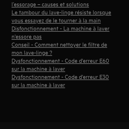
l’essorage – causes et solutions
Le tambour du lave-linge résiste lorsque
vous essayez de le tourner à la main
Disfonctionnement - La machine à laver
n'essore pas
Conseil - Comment nettoyer le filtre de
mon lave-linge ?
Dysfonctionnement - Code d'erreur E60
sur la machine à laver
Dysfonctionnement - Code d'erreur E30
sur la machine à laver