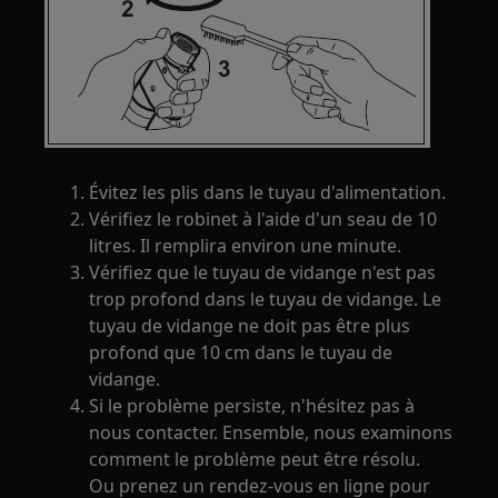
Évitez les plis dans le tuyau d'alimentation.
Vérifiez le robinet à l'aide d'un seau de 10
litres. Il remplira environ une minute.
Vérifiez que le tuyau de vidange n'est pas
trop profond dans le tuyau de vidange. Le
tuyau de vidange ne doit pas être plus
profond que 10 cm dans le tuyau de
vidange.
Si le problème persiste, n'hésitez pas à
nous contacter. Ensemble, nous examinons
comment le problème peut être résolu.
Ou prenez un rendez-vous en ligne pour