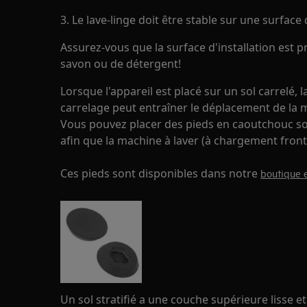
3. Le lave-linge doit être stable sur une surface 
Assurez-vous que la surface d'installation est 
savon ou de détergent!
Lorsque l'appareil est placé sur un sol carrelé, 
carrelage peut entraîner le déplacement de la m
Vous pouvez placer des pieds en caoutchouc so
afin que la machine à laver (à chargement fronta
Ces pieds sont disponibles dans notre
boutique e
Un sol stratifié a une couche supérieure lisse e