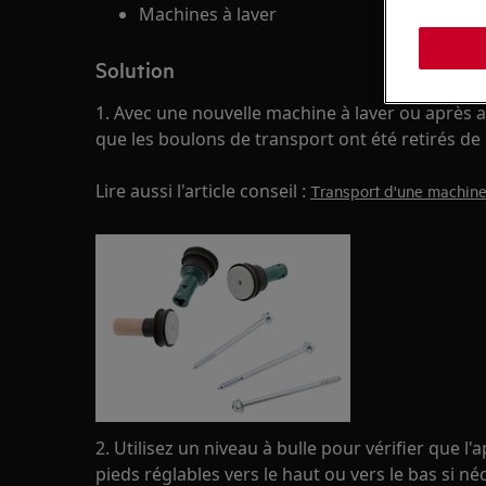
Machines à laver
Solution
1. Avec une nouvelle machine à laver ou après a
que les boulons de transport ont été retirés de
Lire aussi l'article conseil :
Transport d'une machine
2. Utilisez un niveau à bulle pour vérifier que l'
pieds réglables vers le haut ou vers le bas si né