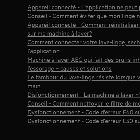
Appareil connecté - L'application ne peut 
Conseil - Comment éviter que mon linge ne
Appareil connecté - Comment réinitialiser
sur ma machine à laver?
Comment connecter votre lave-linge, sèche
l'application
Machine à laver AEG qui fait des bruits i
l’essorage – causes et solutions
Le tambour du lave-linge résiste lorsque v
main
Disfonctionnement - La machine à laver n
Conseil - Comment nettoyer le filtre de mo
Dysfonctionnement - Code d'erreur E60 su
Dysfonctionnement - Code d'erreur E30 su