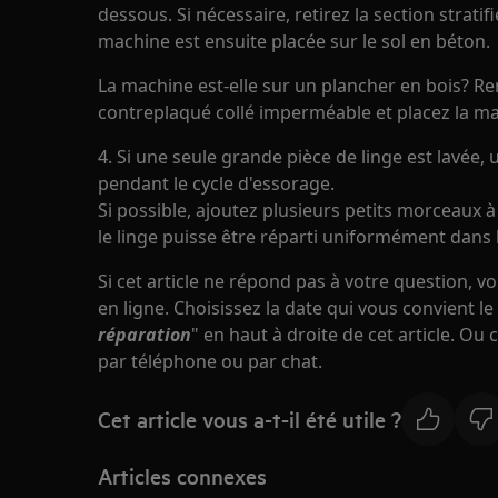
dessous. Si nécessaire, retirez la section strati
machine est ensuite placée sur le sol en béton.
La machine est-elle sur un plancher en bois? Ren
contreplaqué collé imperméable et placez la m
4. Si une seule grande pièce de linge est lavée,
pendant le cycle d'essorage.
Si possible, ajoutez plusieurs petits morceaux 
le linge puisse être réparti uniformément dans 
Si cet article ne répond pas à votre question, 
en ligne. Choisissez la date qui vous convient le
réparation
" en haut à droite de cet article. Ou
par téléphone ou par chat.
Cet article vous a-t-il été utile ?
Articles connexes