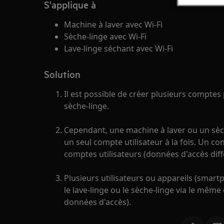
S'applique à
Machine à laver avec Wi-Fi
Sèche-linge avec Wi-Fi
Lave-linge séchant avec Wi-Fi
Solution
Il est possible de créer plusieurs compte
sèche-linge.
Cependant, une machine à laver ou un sèch
un seul compte utilisateur à la fois. Un co
comptes utilisateurs (données d'accès diff
Plusieurs utilisateurs ou appareils (smart
le lave-linge ou le sèche-linge via le mêm
données d'accès).