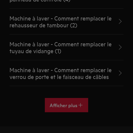
Machine à laver - Comment remplacer le
rehausseur de tambour (2)
Machine à laver - Comment remplacer le
tuyau de vidange (1)
Machine à laver - Comment remplacer le
verrou de porte et le faisceau de câbles
Afficher plus