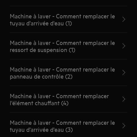
Machine à laver - Comment remplacer le
tuyau d'arrivée d'eau (1)
Machine à laver - Comment remplacer le
ressort de suspension (1)
Machine à laver - Comment remplacer le
panneau de contrôle (2)
Machine à laver - Comment remplacer
l'élément chauffant (4)
Machine à laver - Comment remplacer le
tuyau d'arrivée d'eau (3)