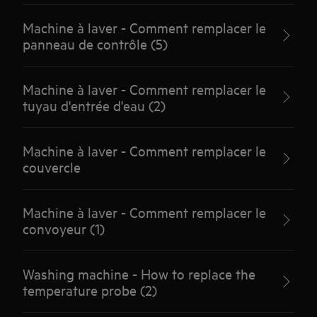
Machine à laver - Comment remplacer le
panneau de contrôle (5)
Machine à laver - Comment remplacer le
tuyau d'entrée d'eau (2)
Machine à laver - Comment remplacer le
couvercle
Machine à laver - Comment remplacer le
convoyeur (1)
Washing machine - How to replace the
temperature probe (2)