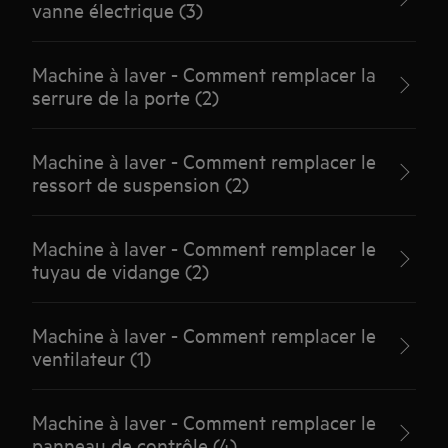
vanne électrique (3)
Machine à laver - Comment remplacer la
serrure de la porte (2)
Machine à laver - Comment remplacer le
ressort de suspension (2)
Machine à laver - Comment remplacer le
tuyau de vidange (2)
Machine à laver - Comment remplacer le
ventilateur (1)
Machine à laver - Comment remplacer le
panneau de contrôle (4)