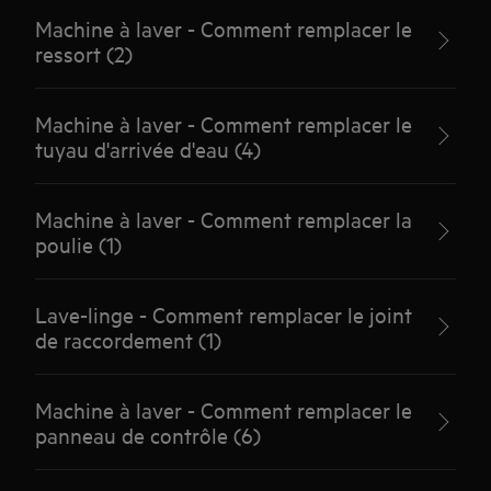
Machine à laver - Comment remplacer le
ressort (2)
Machine à laver - Comment remplacer le
tuyau d'arrivée d'eau (4)
Machine à laver - Comment remplacer la
poulie (1)
Lave-linge - Comment remplacer le joint
de raccordement (1)
Machine à laver - Comment remplacer le
panneau de contrôle (6)