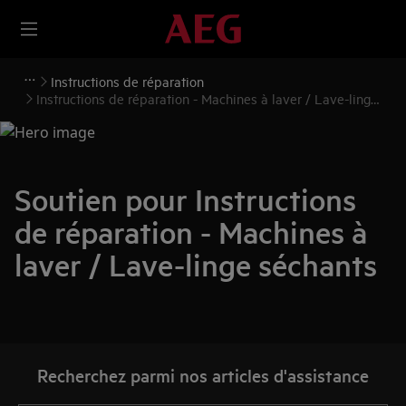
Instructions de réparation
Instructions de réparation - Machines à laver / Lave-linge
séchants
Soutien pour Instructions
de réparation - Machines à
laver / Lave-linge séchants
Recherchez parmi nos articles d'assistance