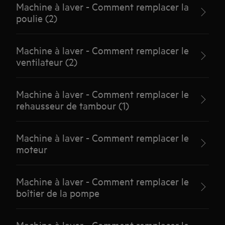
Machine à laver - Comment remplacer la
poulie (2)
Machine à laver - Comment remplacer le
ventilateur (2)
Machine à laver - Comment remplacer le
rehausseur de tambour (1)
Machine à laver - Comment remplacer le
moteur
Machine à laver - Comment remplacer le
boîtier de la pompe
Machine à laver - Comment remplacer le