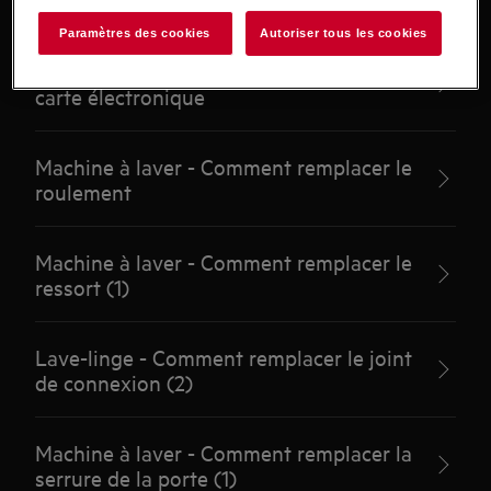
sonde de température (1)
Paramètres des cookies
Autoriser tous les cookies
Machine à laver - Comment remplacer la
carte électronique
Machine à laver - Comment remplacer le
roulement
Machine à laver - Comment remplacer le
ressort (1)
Lave-linge - Comment remplacer le joint
de connexion (2)
Machine à laver - Comment remplacer la
serrure de la porte (1)