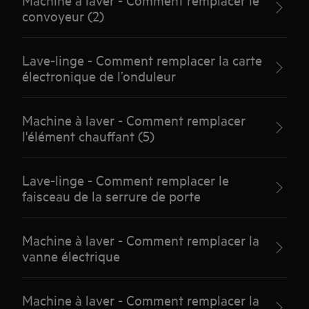
convoyeur (2)
Lave-linge - Comment remplacer la carte
électronique de l’onduleur
Machine à laver - Comment remplacer
l'élément chauffant (5)
Lave-linge - Comment remplacer le
faisceau de la serrure de porte
Machine à laver - Comment remplacer la
vanne électrique
Machine à laver - Comment remplacer la