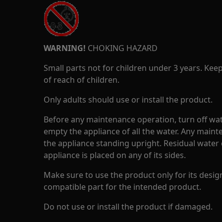
WARNING!
CHOKING HAZARD
Small parts not for children under 3 years. Kee
of reach of children.
Only adults should use or install the product.
Before any maintenance operation, turn off wat
empty the appliance of all the water. Any maint
the appliance standing upright. Residual water 
appliance is placed on any of its sides.
Make sure to use the product only for its design
compatible part for the intended product.
Do not use or install the product if damaged.