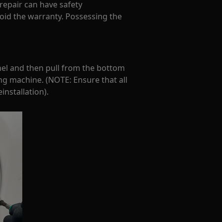
 repair can have safety
oid the warranty. Possessing the
el and then pull from the bottom
ng machine. (NOTE: Ensure that all
installation).