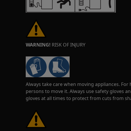
WARNING!
RISK OF INJURY
Always take care when moving appliances. For he
persons to move it. Always use safety gloves an
gloves at all times to protect from cuts from s