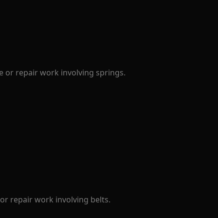
 or repair work involving springs.
r repair work involving belts.