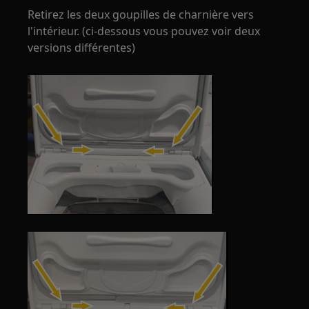
Retirez les deux goupilles de charnière vers
l'intérieur. (ci-dessous vous pouvez voir deux
versions différentes)