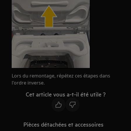
Lors du remontage, répétez ces étapes dans
l'ordre inverse.
Cet article vous a-t-il été utile ?
Pièces détachées et accessoires