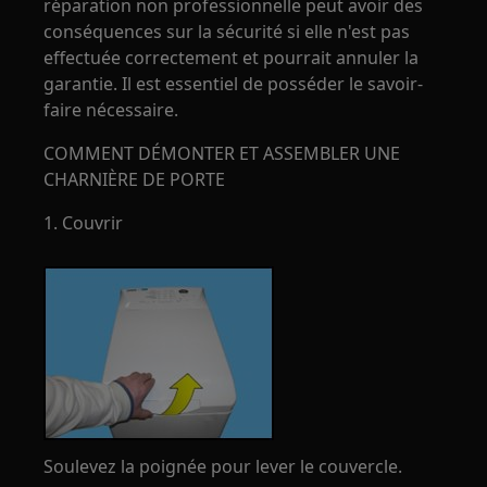
réparation non professionnelle peut avoir des
conséquences sur la sécurité si elle n'est pas
effectuée correctement et pourrait annuler la
garantie. Il est essentiel de posséder le savoir-
faire nécessaire.
COMMENT DÉMONTER ET ASSEMBLER UNE
CHARNIÈRE DE PORTE
1. Couvrir
Soulevez la poignée pour lever le couvercle.