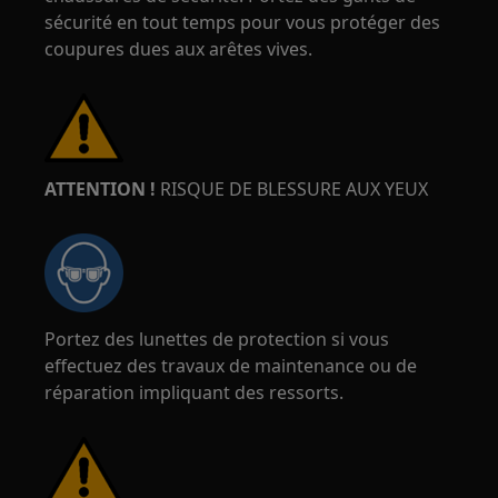
sécurité en tout temps pour vous protéger des
coupures dues aux arêtes vives.
ATTENTION !
RISQUE DE BLESSURE AUX YEUX
Portez des lunettes de protection si vous
effectuez des travaux de maintenance ou de
réparation impliquant des ressorts.