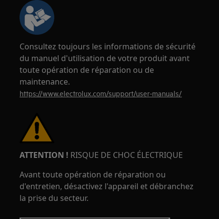
Consultez toujours les informations de sécurité
du manuel d'utilisation de votre produit avant
toute opération de réparation ou de
maintenance.
https://www.electrolux.com/support/user-manuals/
ATTENTION !
RISQUE DE CHOC ÉLECTRIQUE
Avant toute opération de réparation ou
d'entretien, désactivez l'appareil et débranchez
la prise du secteur.