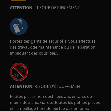
ATTENTION !
RISQUE DE PINCEMENT
Portez des gants de sécurité si vous effectuez
des travaux de maintenance ou de réparation
impliquant des courroies.
ATTENTION!
RISQUE D'ÉTOUFFEMENT
Petites pièces non destinées aux enfants de
moins de 3 ans. Gardez toutes les petites pièces
et l'emballage hors de portée des enfants.