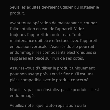
Seuls les adultes devraient utiliser ou installer le
produit.
Avant toute opération de maintenance, coupez
l'alimentation en eau de l'appareil. Videz
toujours l'appareil de toute l'eau. Toute
maintenance doit être effectuée avec l'appareil
en position verticale. L'eau résiduelle pourrait
endommager les composants électroniques si
l'appareil est placé sur l'un de ses côtés.
Assurez-vous d'utiliser le produit uniquement
pour son usage prévu et vérifiez qu'il est une
pièce compatible avec le produit concerné.
N'utilisez pas ou n'installez pas le produit s'il est
endommagé.
Veuillez noter que l'auto-réparation ou la