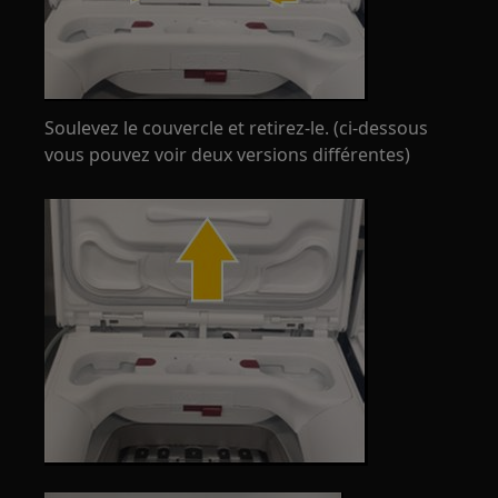
Soulevez le couvercle et retirez-le. (ci-dessous
vous pouvez voir deux versions différentes)