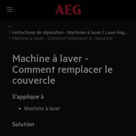
Instructions de réparation - Machines à laver / Lave-linge
séchants
Machine à laver - Comment remplacer le couvercle
Machine à laver -
Comment remplacer le
couvercle
S'applique à
Machine à laver
Solution