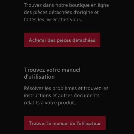
Trouvez dans notre boutique en ligne
des pièces détachées d’origine et
faites-les livrer chez vous.
Acheter des pièces détachées
Trouvez votre manuel
d'utilisation
Résolvez les problèmes et trouvez les
instructions et autres documents
relatifs à votre produit.
Trouver le manuel de l'utilisateur