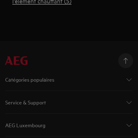
l'élément chauffant (5)
Catégories populaires
Service & Support
AEG Luxembourg