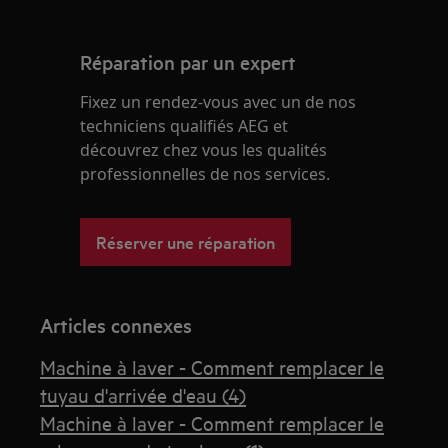
Réparation par un expert
Fixez un rendez-vous avec un de nos
techniciens qualifiés AEG et
découvrez chez vous les qualités
professionnelles de nos services.
Réserver une réparation
Articles connexes
Machine à laver - Comment remplacer le
tuyau d'arrivée d'eau (4)
Machine à laver - Comment remplacer le