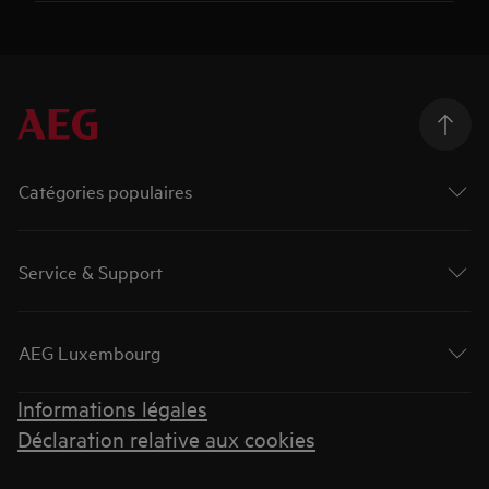
Catégories populaires
Service & Support
AEG Luxembourg
Informations légales
Déclaration relative aux cookies