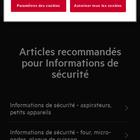
Paramètres des cookies
Autoriser tous les cookies
Articles recommandés
pour Informations de
sécurité
Informations de sécurité - aspirateurs,
petits appareils
Informations de sécurité - four, micro-
ondes, plaque de cuisson