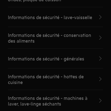
Informations de sécurité - lave-vaisselle
Informations de sécurité - conservation
des aliments
Informations de sécurité - générales
Informations de sécurité - hottes de
cuisine
Informations de sécurité - machines à
laver, lave-linge séchants