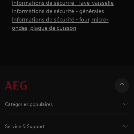
Informations de sécurité - lave-vaisselle
Informations de sécurité - générales
Informations de sécurité - four, micro-
ondes, plaque de cuisson
Catégories populaires
Service & Support