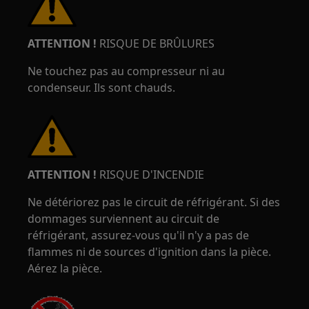
ATTENTION !
RISQUE DE BRÛLURES
Ne touchez pas au compresseur ni au
condenseur. Ils sont chauds.
ATTENTION !
RISQUE D'INCENDIE
Ne détériorez pas le circuit de réfrigérant. Si des
dommages surviennent au circuit de
réfrigérant, assurez-vous qu'il n'y a pas de
flammes ni de sources d'ignition dans la pièce.
Aérez la pièce.