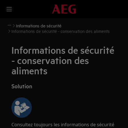
Informations de sécurité
Informations de sécurité - conservation des aliments
Informations de sécurité
- conservation des
aliments
Solution
Consultez toujours les informations de sécurité