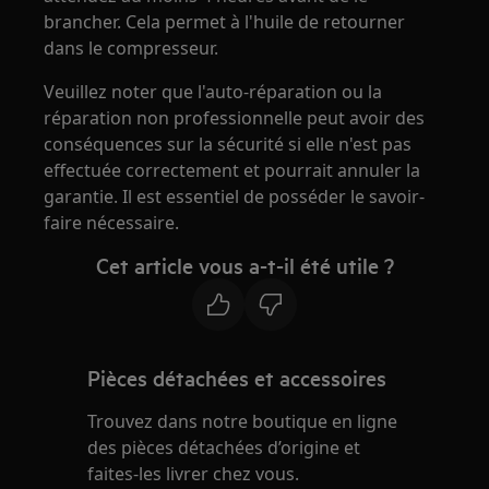
brancher. Cela permet à l'huile de retourner
dans le compresseur.
Veuillez noter que l'auto-réparation ou la
réparation non professionnelle peut avoir des
conséquences sur la sécurité si elle n'est pas
effectuée correctement et pourrait annuler la
garantie. Il est essentiel de posséder le savoir-
faire nécessaire.
Cet article vous a-t-il été utile ?
Pièces détachées et accessoires
Trouvez dans notre boutique en ligne
des pièces détachées d’origine et
faites-les livrer chez vous.