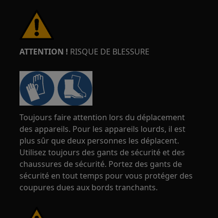
ATTENTION !
RISQUE DE BLESSURE
Toujours faire attention lors du déplacement
des appareils. Pour les appareils lourds, il est
plus sûr que deux personnes les déplacent.
Utilisez toujours des gants de sécurité et des
chaussures de sécurité. Portez des gants de
sécurité en tout temps pour vous protéger des
coupures dues aux bords tranchants.