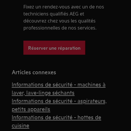
Fixez un rendez-vous avec un de nos
techniciens qualifiés AEG et
découvrez chez vous les qualités
professionnelles de nos services.
Réserver une réparation
Articles connexes
Informations de sécurité - machines à
laver, lave-linge séchants
Informations de sécurité - aspirateurs,
petits appareils
Informations de sécurité - hottes de
cuisine