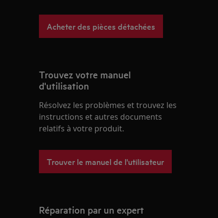
Acheter des pièces détachées
Trouvez votre manuel
d'utilisation
Résolvez les problèmes et trouvez les
instructions et autres documents
relatifs à votre produit.
Trouver le manuel de l'utilisateur
Réparation par un expert