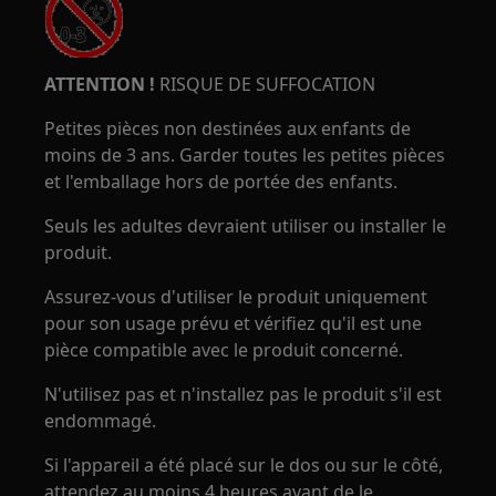
ATTENTION !
RISQUE DE SUFFOCATION
Petites pièces non destinées aux enfants de
moins de 3 ans. Garder toutes les petites pièces
et l'emballage hors de portée des enfants.
Seuls les adultes devraient utiliser ou installer le
produit.
Assurez-vous d'utiliser le produit uniquement
pour son usage prévu et vérifiez qu'il est une
pièce compatible avec le produit concerné.
N'utilisez pas et n'installez pas le produit s'il est
endommagé.
Si l'appareil a été placé sur le dos ou sur le côté,
attendez au moins 4 heures avant de le