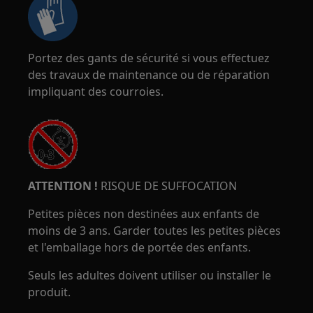
Portez des gants de sécurité si vous effectuez
des travaux de maintenance ou de réparation
impliquant des courroies.
ATTENTION !
RISQUE DE SUFFOCATION
Petites pièces non destinées aux enfants de
moins de 3 ans. Garder toutes les petites pièces
et l'emballage hors de portée des enfants.
Seuls les adultes doivent utiliser ou installer le
produit.