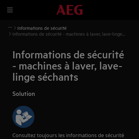
Informations de sécurité
Informations de sécurité - machines à laver, lave-linge
séchants
Informations de sécurité
- machines à laver, lave-
linge séchants
Solution
Consultez toujours les informations de sécurité