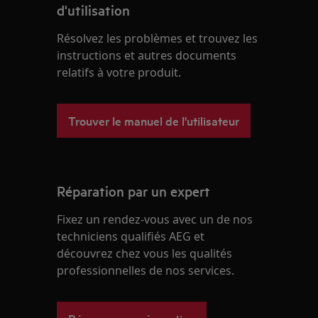
d'utilisation
Résolvez les problèmes et trouvez les
instructions et autres documents
relatifs à votre produit.
Trouver le manuel de l'utilisateur
Réparation par un expert
Fixez un rendez-vous avec un de nos
techniciens qualifiés AEG et
découvrez chez vous les qualités
professionnelles de nos services.