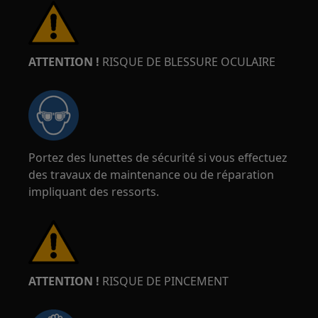
ATTENTION !
RISQUE DE BLESSURE OCULAIRE
Portez des lunettes de sécurité si vous effectuez
des travaux de maintenance ou de réparation
impliquant des ressorts.
ATTENTION !
RISQUE DE PINCEMENT