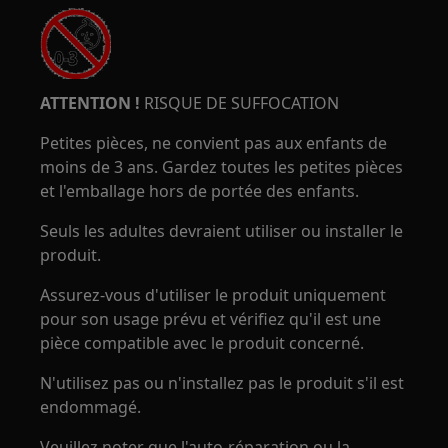
ATTENTION !
RISQUE DE SUFFOCATION
Petites pièces, ne convient pas aux enfants de
moins de 3 ans. Gardez toutes les petites pièces
et l'emballage hors de portée des enfants.
Seuls les adultes devraient utiliser ou installer le
produit.
Assurez-vous d'utiliser le produit uniquement
pour son usage prévu et vérifiez qu'il est une
pièce compatible avec le produit concerné.
N'utilisez pas ou n'installez pas le produit s'il est
endommagé.
Veuillez noter que l'auto-réparation ou la