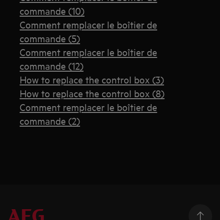
commande (10)
Comment remplacer le boîtier de
commande (5)
Comment remplacer le boîtier de
commande (12)
How to replace the control box (3)
How to replace the control box (8)
Comment remplacer le boîtier de
commande (2)