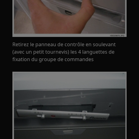
Retirez le panneau de contrôle en soulevant
(avec un petit tournevis) les 4 languettes de
fixation du groupe de commandes