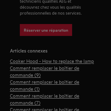
techniciens qualifiés AEG et
découvrez chez vous les qualités
professionnelles de nos services.
Réserver une réparation
Articles connexes
Cooker Hood - How to replace the lamp
Comment remplacer le boîtier de
commande (9)
Comment remplacer le boîtier de
commande (1)
Comment remplacer le boîtier de
commande (7)
Comment remplacer le boîtier de