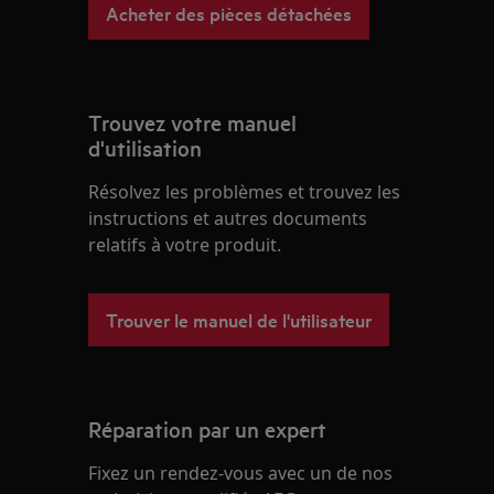
Acheter des pièces détachées
Trouvez votre manuel
d'utilisation
Résolvez les problèmes et trouvez les
instructions et autres documents
relatifs à votre produit.
Trouver le manuel de l'utilisateur
Réparation par un expert
Fixez un rendez-vous avec un de nos