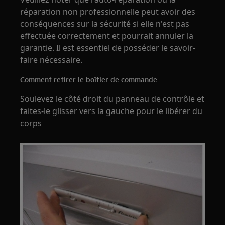
réparation non professionnelle peut avoir des
conséquences sur la sécurité si elle n'est pas
effectuée correctement et pourrait annuler la
garantie. Il est essentiel de posséder le savoir-
faire nécessaire.
Comment retirer le boîtier de commande
Soulevez le côté droit du panneau de contrôle et
faites-le glisser vers la gauche pour le libérer du
corps