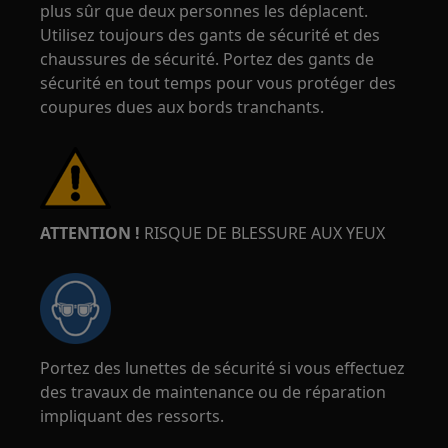
plus sûr que deux personnes les déplacent.
Utilisez toujours des gants de sécurité et des
chaussures de sécurité. Portez des gants de
sécurité en tout temps pour vous protéger des
coupures dues aux bords tranchants.
ATTENTION !
RISQUE DE BLESSURE AUX YEUX
Portez des lunettes de sécurité si vous effectuez
des travaux de maintenance ou de réparation
impliquant des ressorts.