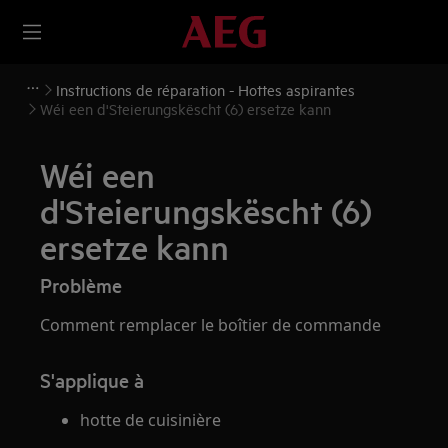
Instructions de réparation - Hottes aspirantes
Wéi een d'Steierungskëscht (6) ersetze kann
Wéi een
d'Steierungskëscht (6)
ersetze kann
Problème
Comment remplacer le boîtier de commande
S'applique à
hotte de cuisinière