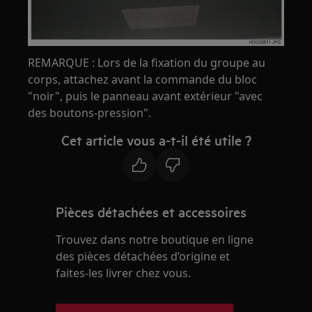
REMARQUE : Lors de la fixation du groupe au
corps, attachez avant la commande du bloc
"noir", puis le panneau avant extérieur "avec
des boutons-pression".
Cet article vous a-t-il été utile ?
Pièces détachées et accessoires
Trouvez dans notre boutique en ligne
des pièces détachées d’origine et
faites-les livrer chez vous.