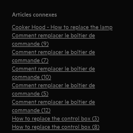
Articles connexes
Cooker Hood - How to replace the lamp
Comment remplacer le boîtier de
commande (9)
Comment remplacer le boîtier de
commande (7)
Comment remplacer le boîtier de
commande (10)
Comment remplacer le boîtier de
commande (5)
Comment remplacer le boîtier de
commande (12)
How to replace the control box (3)
How to replace the control box (8)