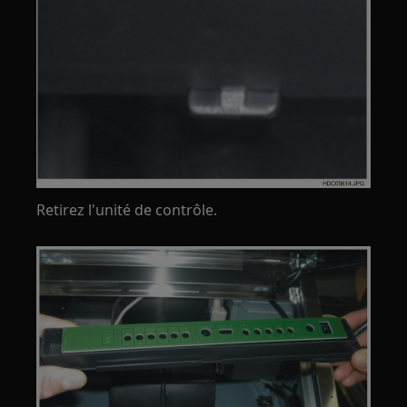
Retirez l'unité de contrôle.