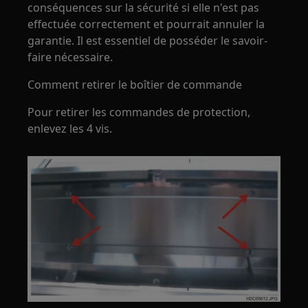
conséquences sur la sécurité si elle n'est pas
effectuée correctement et pourrait annuler la
garantie. Il est essentiel de posséder le savoir-
faire nécessaire.
Comment retirer le boîtier de commande
Pour retirer les commandes de protection,
enlevez les 4 vis.