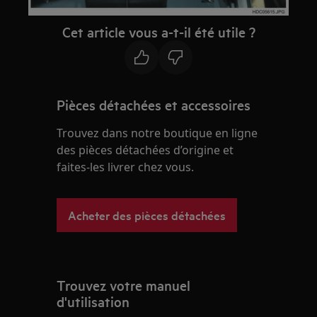
Cet article vous a-t-il été utile ?
Pièces détachées et accessoires
Trouvez dans notre boutique en ligne
des pièces détachées d’origine et
faites-les livrer chez vous.
Acheter des pièces détachées
Trouvez votre manuel
d'utilisation