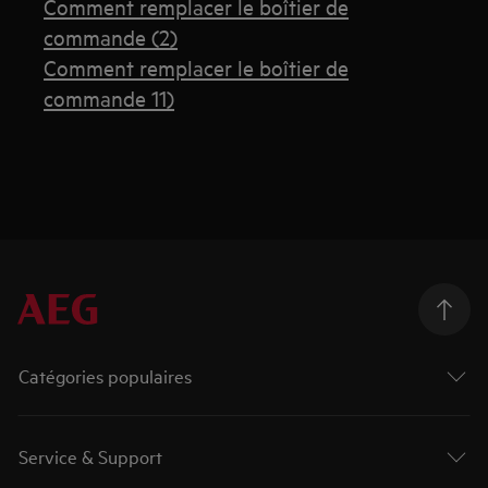
Comment remplacer le boîtier de
commande (2)
Comment remplacer le boîtier de
commande 11)
Catégories populaires
Service & Support