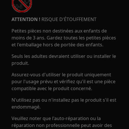
ATTENTION !
RISQUE D'ÉTOUFFEMENT
Petites pièces non destinées aux enfants de
moins de 3 ans. Gardez toutes les petites pièces
et l'emballage hors de portée des enfants.
Seuls les adultes devraient utiliser ou installer le
produit.
Assurez-vous d'utiliser le produit uniquement
pour l'usage prévu et vérifiez qu'il est une pièce
compatible avec le produit concerné.
N'utilisez pas ou n'installez pas le produit s'il est
endommagé.
Veuillez noter que l'auto-réparation ou la
réparation non professionnelle peut avoir des