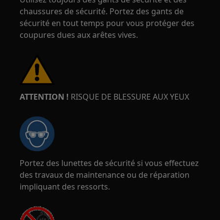
chaussures de sécurité. Portez des gants de
sécurité en tout temps pour vous protéger des
coupures dues aux arêtes vives.
ATTENTION !
RISQUE DE BLESSURE AUX YEUX
Portez des lunettes de sécurité si vous effectuez
des travaux de maintenance ou de réparation
impliquant des ressorts.