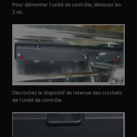
Pour démonter l'unité de contrôle, dévissez les
2 vis.
Décrochez le dispositif de retenue des crochets
de l'unité de contrôle.