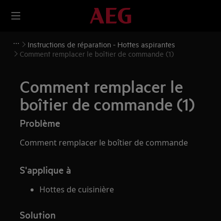
Instructions de réparation - Hottes aspirantes
Comment remplacer le boîtier de commande (1)
Comment remplacer le
boîtier de commande (1)
Problème
Comment remplacer le boîtier de commande
S'applique à
Hottes de cuisinière
Solution