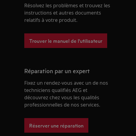
Résolvez les problèmes et trouvez les
instructions et autres documents
relatifs à votre produit.
Trouver le manuel de l'utilisateur
Réparation par un expert
Fixez un rendez-vous avec un de nos
techniciens qualifiés AEG et
découvrez chez vous les qualités
professionnelles de nos services.
Réserver une réparation