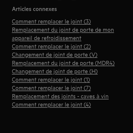
Articles connexes
Comment remplacer le joint (3)
Remplacement du joint de porte de mon
appareil de refroidissement
Comment remplacer le joint (2)
Changement de joint de porte (V)
Remplacement du joint de porte (MDR4)
Changement de joint de porte (H)
Comment remplacer le joint (1)
Comment remplacer le joint (7)
Remplacement des joints - caves à vin
Comment remplacer le joint (4)