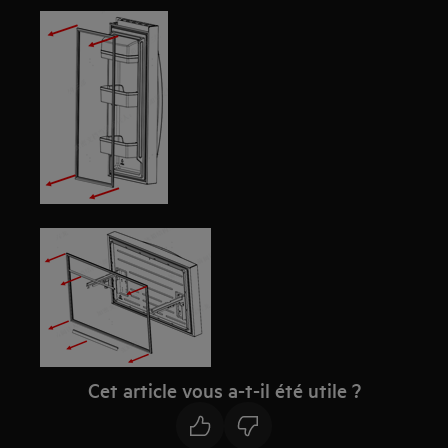
Cet article vous a-t-il été utile ?