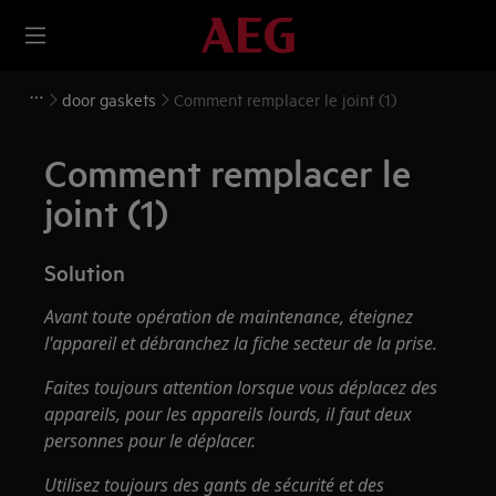
door gaskets
Comment remplacer le joint (1)
Comment remplacer le
joint (1)
Solution
Avant toute opération de maintenance, éteignez
l'appareil et débranchez la fiche secteur de la
prise.
Faites toujours attention lorsque vous déplacez des
appareils, pour les appareils lourds, il faut deux
personnes pour le déplacer.
Utilisez toujours des gants de sécurité et des