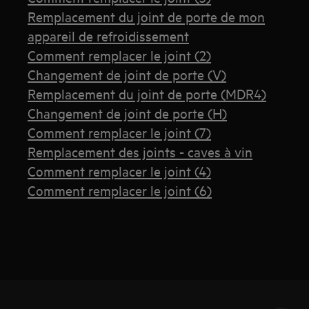
Remplacement du joint de porte de mon
appareil de refroidissement
Comment remplacer le joint (2)
Changement de joint de porte (V)
Remplacement du joint de porte (MDR4)
Changement de joint de porte (H)
Comment remplacer le joint (7)
Remplacement des joints - caves à vin
Comment remplacer le joint (4)
Comment remplacer le joint (6)