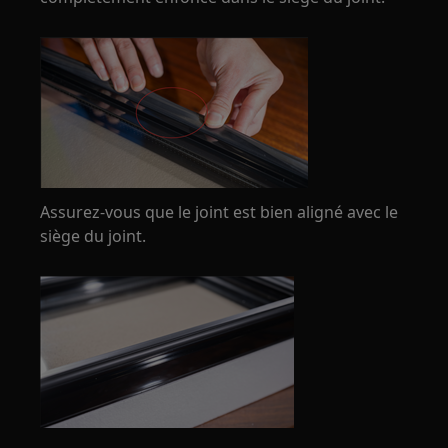
Assurez-vous que le joint est bien aligné avec le
siège du joint.