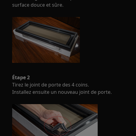
surface douce et sûre.
Étape 2
Tirez le joint de porte des 4 coins.
Installez ensuite un nouveau joint de porte.