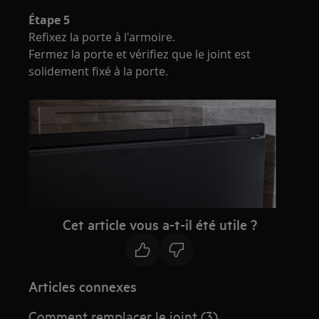
Étape 5
Refixez la porte à l'armoire.
Fermez la porte et vérifiez que le joint est
solidement fixé à la porte.
Cet article vous a-t-il été utile ?
Articles connexes
Comment remplacer le joint (3)