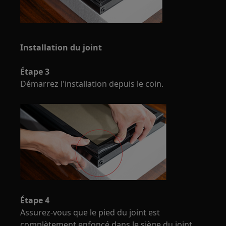
Installation du joint
Étape 3
Démarrez l'installation depuis le coin.
Étape 4
Assurez-vous que le pied du joint est
complètement enfoncé dans le siège du joint.