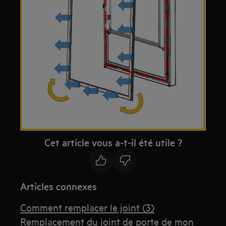
Cet article vous a-t-il été utile ?
Articles connexes
Comment remplacer le joint (3)
Remplacement du joint de porte de mon