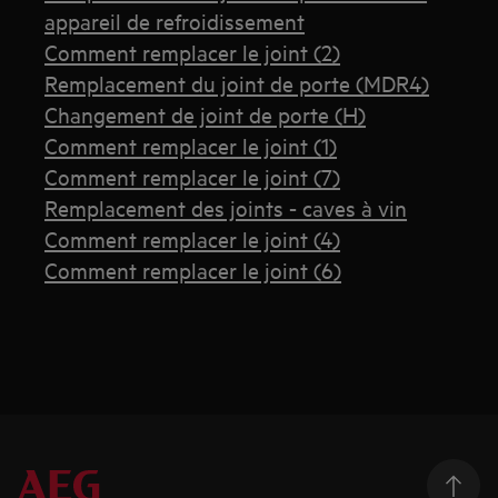
appareil de refroidissement
Comment remplacer le joint (2)
Remplacement du joint de porte (MDR4)
Changement de joint de porte (H)
Comment remplacer le joint (1)
Comment remplacer le joint (7)
Remplacement des joints - caves à vin
Comment remplacer le joint (4)
Comment remplacer le joint (6)