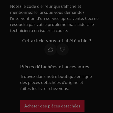
Notez le code d'erreur qui s'affiche et
mentionnez-le lorsque vous demandez
l'intervention d'un service après vente. Ceci ne
résoudra pas votre problème mais aidera le
technicien à en isoler la cause.
Cet article vous a-t-il été utile ?
Pièces détachées et accessoires
Trouvez dans notre boutique en ligne
des pièces détachées d’origine et
faites-les livrer chez vous.
Acheter des pièces détachées