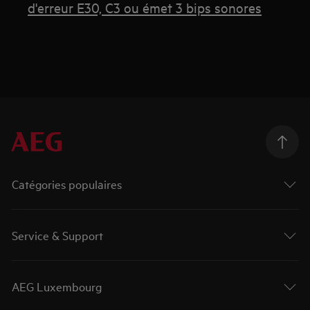
d'erreur E30, C3 ou émet 3 bips sonores
Catégories populaires
Service & Support
AEG Luxembourg