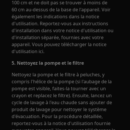
100 cm et ne doit pas se trouver à moins de
60 cm au-dessus de la base de l'appareil. Voir
également les indications dans la notice
d'utilisation. Reportez-vous aux instructions
d'installation dans votre notice d'utilisation ou
d'installation séparée, fournies avec votre
appareil. Vous pouvez télécharger la notice
d'utilisation ici.
5. Nettoyez la pompe et le filtre
Nettoyez la pompe et le filtre à peluches, y
compris l'hélice de la pompe (si l'aubage de la
pompe est visible, faites-la tourner avec un
crayon et replacez le filtre). Ensuite, lancez un
cycle de lavage à l'eau chaude sans ajouter de
produit de lavage pour nettoyer le système
d'évacuation. Pour la procédure détaillée,
reportez-vous à la notice d'utilisation fournie