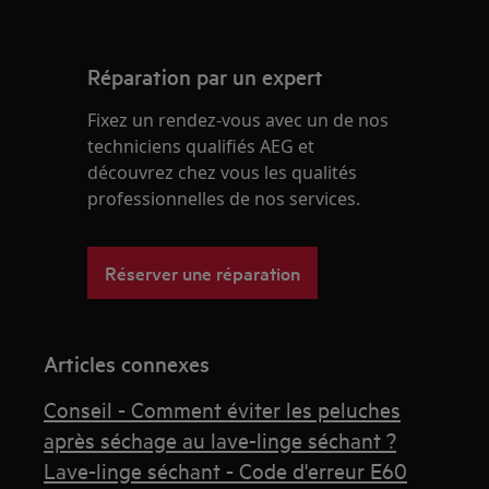
Réparation par un expert
Fixez un rendez-vous avec un de nos
techniciens qualifiés AEG et
découvrez chez vous les qualités
professionnelles de nos services.
Réserver une réparation
Articles connexes
Conseil - Comment éviter les peluches
après séchage au lave-linge séchant ?
Lave-linge séchant - Code d'erreur E60