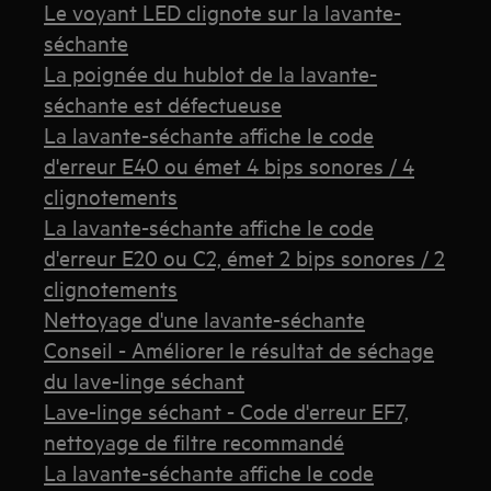
Le voyant LED clignote sur la lavante-
séchante
La poignée du hublot de la lavante-
séchante est défectueuse
La lavante-séchante affiche le code
d'erreur E40 ou émet 4 bips sonores / 4
clignotements
La lavante-séchante affiche le code
d'erreur E20 ou C2, émet 2 bips sonores / 2
clignotements
Nettoyage d'une lavante-séchante
Conseil - Améliorer le résultat de séchage
du lave-linge séchant
Lave-linge séchant - Code d'erreur EF7,
nettoyage de filtre recommandé
La lavante-séchante affiche le code