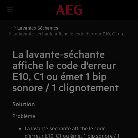
Lavantes-Séchantes
La lavante-séchante affiche le code d'erreur E10, C1 ou
émet 1 bip sonore / 1 clignotement
La lavante-séchante
affiche le code d'erreur
E10, C1 ou émet 1 bip
sonore / 1 clignotement
Solution
Problème :
La lavante-séchante affiche le code
d'erreur E10, C1 ou émet 1 bip sonore / 1