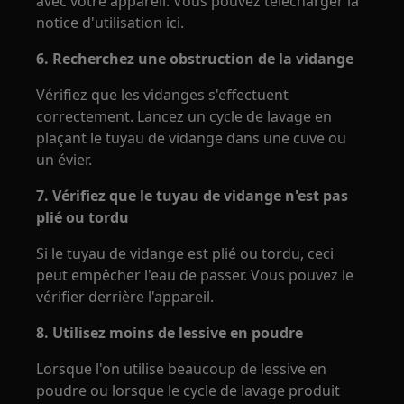
avec votre appareil. Vous pouvez télécharger la
notice d'utilisation ici.
6. Recherchez une obstruction de la vidange
Vérifiez que les vidanges s'effectuent
correctement. Lancez un cycle de lavage en
plaçant le tuyau de vidange dans une cuve ou
un évier.
7. Vérifiez que le tuyau de vidange n'est pas
plié ou tordu
Si le tuyau de vidange est plié ou tordu, ceci
peut empêcher l'eau de passer. Vous pouvez le
vérifier derrière l'appareil.
8. Utilisez moins de lessive en poudre
Lorsque l'on utilise beaucoup de lessive en
poudre ou lorsque le cycle de lavage produit