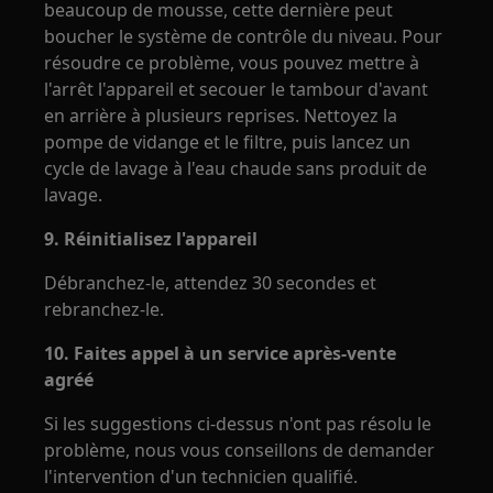
beaucoup de mousse, cette dernière peut
boucher le système de contrôle du niveau. Pour
résoudre ce problème, vous pouvez mettre à
l'arrêt l'appareil et secouer le tambour d'avant
en arrière à plusieurs reprises. Nettoyez la
pompe de vidange et le filtre, puis lancez un
cycle de lavage à l'eau chaude sans produit de
lavage.
9. Réinitialisez l'appareil
Débranchez-le, attendez 30 secondes et
rebranchez-le.
10. Faites appel à un service après-vente
agréé
Si les suggestions ci-dessus n'ont pas résolu le
problème, nous vous conseillons de demander
l'intervention d'un technicien qualifié.