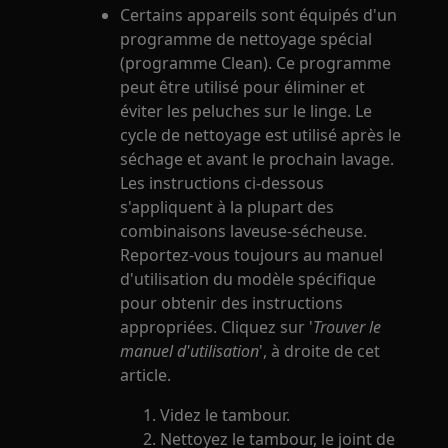
Certains appareils sont équipés d'un
programme de nettoyage spécial
(programme Clean). Ce programme
peut être utilisé pour éliminer et
éviter les peluches sur le linge. Le
cycle de nettoyage est utilisé après le
séchage et avant le prochain lavage.
Les instructions ci-dessous
s'appliquent à la plupart des
combinaisons laveuse-sécheuse.
Reportez-vous toujours au manuel
d'utilisation du modèle spécifique
pour obtenir des instructions
appropriées. Cliquez sur '
Trouver le
manuel d'utilisation
', à droite de cet
article.
Videz le tambour.
Nettoyez le tambour, le joint de