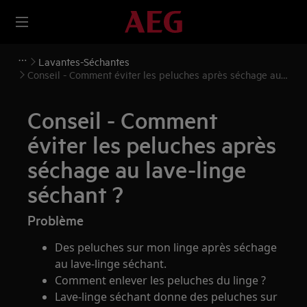
Lavantes-Séchantes
Conseil - Comment éviter les peluches après séchage au
lave-linge séchant ?
Conseil - Comment
éviter les peluches après
séchage au lave-linge
séchant ?
Problème
Des peluches sur mon linge après séchage
au lave-linge séchant.
Comment enlever les peluches du linge ?
Lave-linge séchant donne des peluches sur