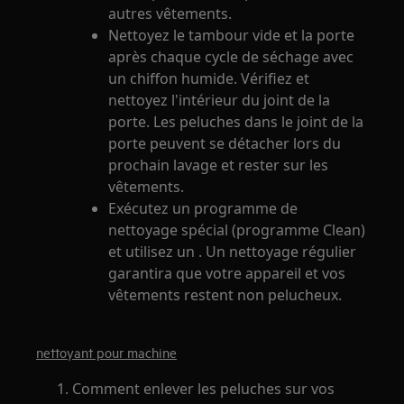
autres vêtements.
Nettoyez le tambour vide et la porte
après chaque cycle de séchage avec
un chiffon humide. Vérifiez et
nettoyez l'intérieur du joint de la
porte. Les peluches dans le joint de la
porte peuvent se détacher lors du
prochain lavage et rester sur les
vêtements.
Exécutez un programme de
nettoyage spécial (programme Clean)
et utilisez un . Un nettoyage régulier
garantira que votre appareil et vos
vêtements restent non pelucheux.
nettoyant pour machine
Comment enlever les peluches sur vos