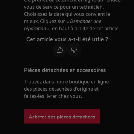
vous de service pour un technicien.
Choisissez la date qui vous convient le
mieux. Cliquez sur «
Demander une
réparation
», en haut à droite de cet article.
Cet article vous a-t-il été utile ?
Pièces détachées et accessoires
Trouvez dans notre boutique en ligne
des pièces détachées d’origine et
faites-les livrer chez vous.
Acheter des pièces détachées