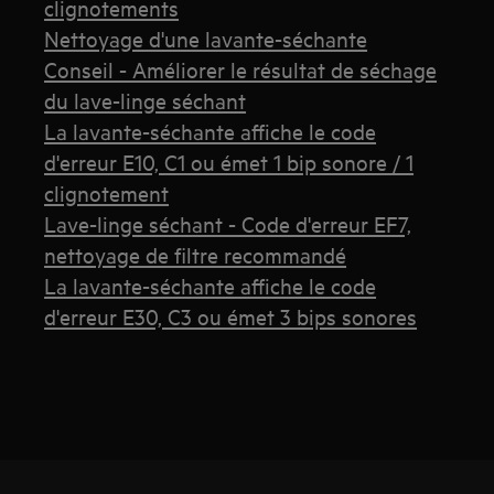
clignotements
Nettoyage d'une lavante-séchante
Conseil - Améliorer le résultat de séchage
du lave-linge séchant
La lavante-séchante affiche le code
d'erreur E10, C1 ou émet 1 bip sonore / 1
clignotement
Lave-linge séchant - Code d'erreur EF7,
nettoyage de filtre recommandé
La lavante-séchante affiche le code
d'erreur E30, C3 ou émet 3 bips sonores