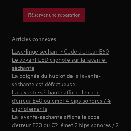
Réserver une réparation
Articles connexes
Lave-linge séchant - Code d'erreur E60
Le voyant LED clignote sur la lavante-
séchante
La poignée du hublot de la lavante-
séchante est défectueuse
La lavante-séchante affiche le code
d'erreur E40 ou émet 4 bips sonores / 4
clignotements
La lavante-séchante affiche le code
d'erreur E20 ou C2, émet 2 bips sonores / 2