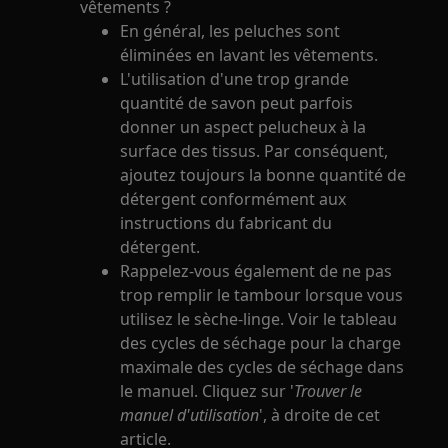
vêtements ?
En général, les peluches sont
éliminées en lavant les vêtements.
L'utilisation d'une trop grande
quantité de savon peut parfois
donner un aspect pelucheux à la
surface des tissus. Par conséquent,
ajoutez toujours la bonne quantité de
détergent conformément aux
instructions du fabricant du
détergent.
Rappelez-vous également de ne pas
trop remplir le tambour lorsque vous
utilisez le sèche-linge. Voir le tableau
des cycles de séchage pour la charge
maximale des cycles de séchage dans
le manuel. Cliquez sur '
Trouver le
manuel d'utilisation
', à droite de cet
article.