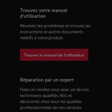
Trouvez votre manuel
d'utilisation
Résolvez les problèmes et trouvez les
instructions et autres documents
relatifs à votre produit.
Trouver le manuel de l'utilisateur
Réparation par un expert
Fixez un rendez-vous avec un de nos
techniciens qualifiés AEG et
découvrez chez vous les qualités
professionnelles de nos services.