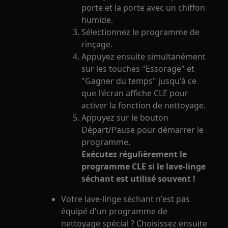
porte et la porte avec un chiffon
humide.
Sélectionnez le programme de
rinçage.
Appuyez ensuite simultanément
sur les touches "Essorage" et
"Gagner du temps" jusqu'à ce
que l'écran affiche CLE pour
activer la fonction de nettoyage.
Appuyez sur le bouton
Départ/Pause pour démarrer le
programme.
Exécutez régulièrement le
programme CLE si le lave-linge
séchant est utilisé souvent !
Votre lave-linge séchant n'est pas
équipé d'un programme de
nettoyage spécial ? Choisissez ensuite