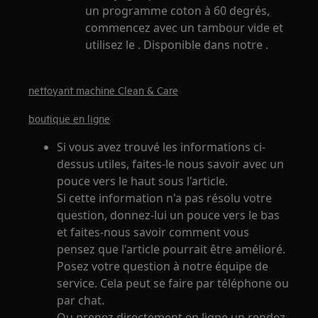
un programme coton à 60 degrés,
commencez avec un tambour vide et
utilisez le . Disponible dans notre .
nettoyant machine Clean & Care
boutique en ligne
Si vous avez trouvé les informations ci-
dessus utiles, faites-le nous savoir avec un
pouce vers le haut sous l'article.
Si cette information n'a pas résolu votre
question, donnez-lui un pouce vers le bas
et faites-nous savoir comment vous
pensez que l'article pourrait être amélioré.
Posez votre question à notre équipe de
service. Cela peut se faire par téléphone ou
par chat.
Ou prenez directement en ligne un rendez-