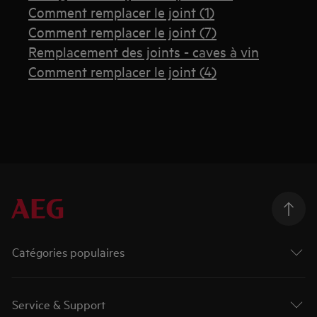
Comment remplacer le joint (1)
Comment remplacer le joint (7)
Remplacement des joints - caves à vin
Comment remplacer le joint (4)
Catégories populaires
Service & Support