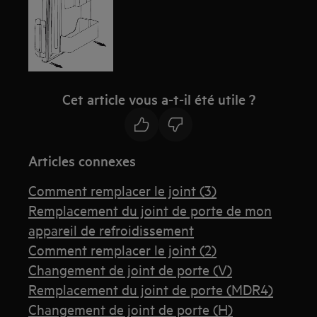
Cet article vous a-t-il été utile ?
Articles connexes
Comment remplacer le joint (3)
Remplacement du joint de porte de mon
appareil de refroidissement
Comment remplacer le joint (2)
Changement de joint de porte (V)
Remplacement du joint de porte (MDR4)
Changement de joint de porte (H)