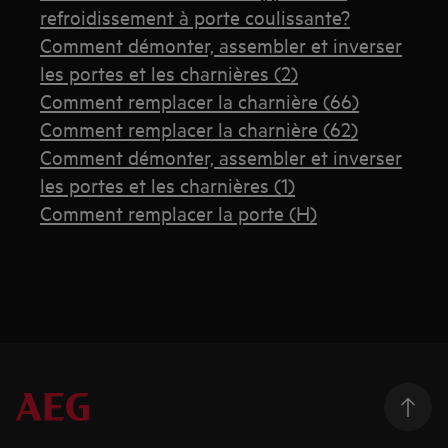
refroidissement à porte coulissante?
Comment démonter, assembler et inverser
les portes et les charnières (2)
Comment remplacer la charnière (66)
Comment remplacer la charnière (62)
Comment démonter, assembler et inverser
les portes et les charnières (1)
Comment remplacer la porte (H)