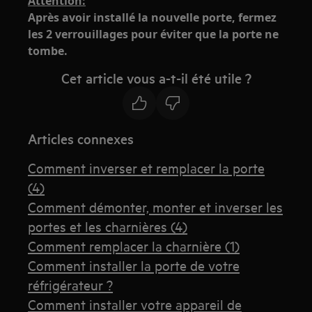
Attention:
Après avoir installé la nouvelle porte, fermez
les 2 verrouillages pour éviter que la porte ne
tombe.
Cet article vous a-t-il été utile ?
Articles connexes
Comment inverser et remplacer la porte
(4)
Comment démonter, monter et inverser les
portes et les charnières (4)
Comment remplacer la charnière (1)
Comment installer la porte de votre
réfrigérateur ?
Comment installer votre appareil de