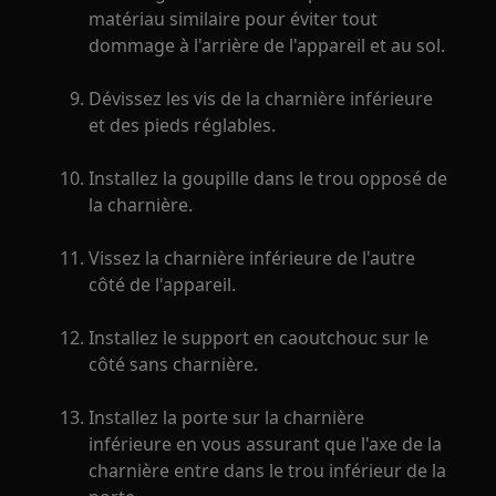
matériau similaire pour éviter tout
dommage à l'arrière de l'appareil et au sol.
Dévissez les vis de la charnière inférieure
et des pieds réglables.
Installez la goupille dans le trou opposé de
la charnière.
Vissez la charnière inférieure de l'autre
côté de l'appareil.
Installez le support en caoutchouc sur le
côté sans charnière.
Installez la porte sur la charnière
inférieure en vous assurant que l'axe de la
charnière entre dans le trou inférieur de la