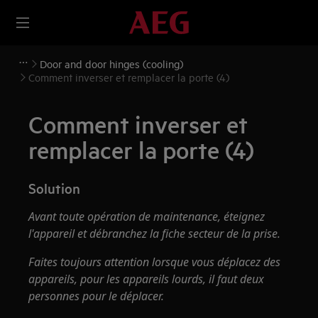
Door and door hinges (cooling)
Comment inverser et remplacer la porte (4)
Comment inverser et
remplacer la porte (4)
Solution
Avant toute opération de maintenance, éteignez
l'appareil et débranchez la fiche secteur de la
prise.
Faites toujours attention lorsque vous déplacez des
appareils, pour les appareils lourds, il faut deux
personnes pour le déplacer.