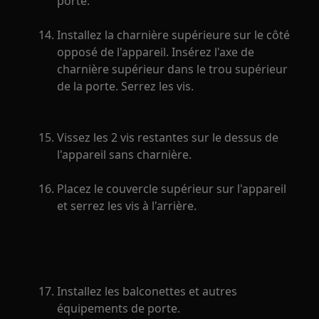
porte.
Installez la charnière supérieure sur le côté
opposé de l'appareil. Insérez l'axe de
charnière supérieur dans le trou supérieur
de la porte. Serrez les vis.
Vissez les 2 vis restantes sur le dessus de
l'appareil sans charnière.
Placez le couvercle supérieur sur l'appareil
et serrez les vis à l'arrière.
Installez les balconettes et autres
équipements de porte.