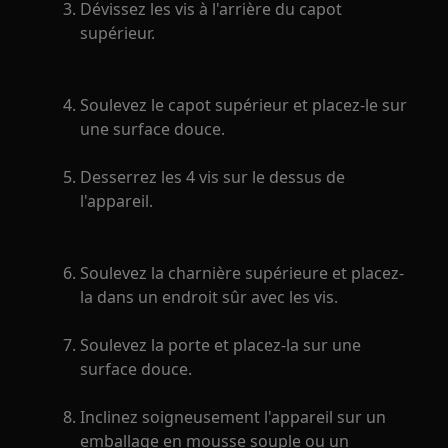
Dévissez les vis à l'arrière du capot
supérieur.
Soulevez le capot supérieur et placez-le sur
une surface douce.
Desserrez les 4 vis sur le dessus de
l'appareil.
Soulevez la charnière supérieure et placez-
la dans un endroit sûr avec les vis.
Soulevez la porte et placez-la sur une
surface douce.
Inclinez soigneusement l'appareil sur un
emballage en mousse souple ou un