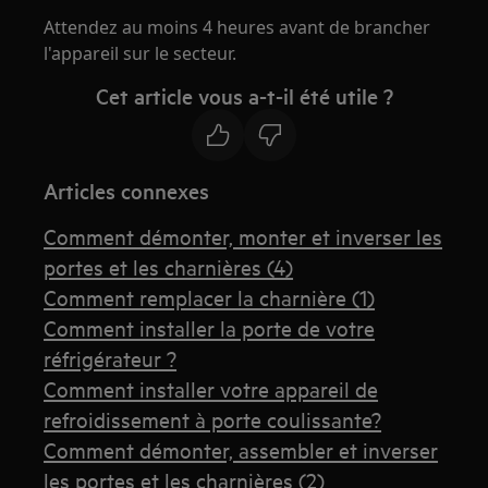
Attendez au moins 4 heures avant de brancher
l'appareil sur le secteur.
Cet article vous a-t-il été utile ?
Articles connexes
Comment démonter, monter et inverser les
portes et les charnières (4)
Comment remplacer la charnière (1)
Comment installer la porte de votre
réfrigérateur ?
Comment installer votre appareil de
refroidissement à porte coulissante?
Comment démonter, assembler et inverser
les portes et les charnières (2)