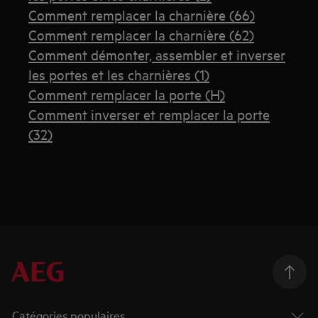
Comment remplacer la charnière (66)
Comment remplacer la charnière (62)
Comment démonter, assembler et inverser
les portes et les charnières (1)
Comment remplacer la porte (H)
Comment inverser et remplacer la porte
(32)
Catégories populaires