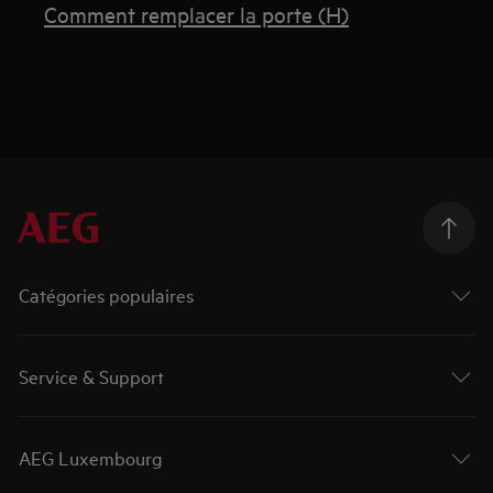
Comment remplacer la porte (H)
Catégories populaires
Service & Support
AEG Luxembourg