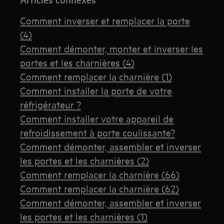
Comment inverser et remplacer la porte
(4)
Comment démonter, monter et inverser les
portes et les charnières (4)
Comment remplacer la charnière (1)
Comment installer la porte de votre
réfrigérateur ?
Comment installer votre appareil de
refroidissement à porte coulissante?
Comment démonter, assembler et inverser
les portes et les charnières (2)
Comment remplacer la charnière (66)
Comment remplacer la charnière (62)
Comment démonter, assembler et inverser
les portes et les charnières (1)