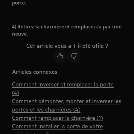
porte.
4) Retirez la charnière et remplacez-la par une
neuve.
Cet article vous a-t-il été utile ?
Articles connexes
Comment inverser et remplacer la porte
(4)
Comment démonter, monter et inverser les
portes et les charnières (4)
Comment remplacer la charnière (1)
Comment installer la porte de votre