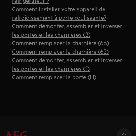
réfrigérateur ?
Comment installer votre appareil de
refroidissement à porte coulissante?
Comment démonter, assembler et inverser
les portes et les charnières (2)
Comment remplacer la charnière (66)
Comment remplacer la charnière (62)
Comment démonter, assembler et inverser
les portes et les charnières (1)
Comment remplacer la porte (H)