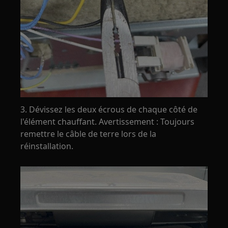
3. Dévissez les deux écrous de chaque côté de
l'élément chauffant. Avertissement : Toujours
remettre le câble de terre lors de la
réinstallation.