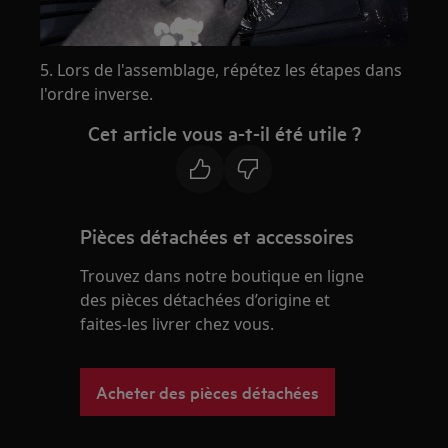
5. Lors de l'assemblage, répétez les étapes dans
l'ordre inverse.
Cet article vous a-t-il été utile ?
Pièces détachées et accessoires
Trouvez dans notre boutique en ligne
des pièces détachées d’origine et
faites-les livrer chez vous.
Acheter des pièces détachées