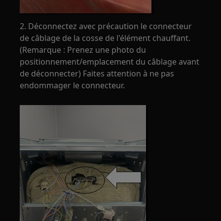
2. Déconnectez avec précaution le connecteur
de câblage de la cosse de l'élément chauffant.
(Remarque : Prenez une photo du
positionnement/emplacement du câblage avant
de déconnecter) Faites attention à ne pas
endommager le connecteur.