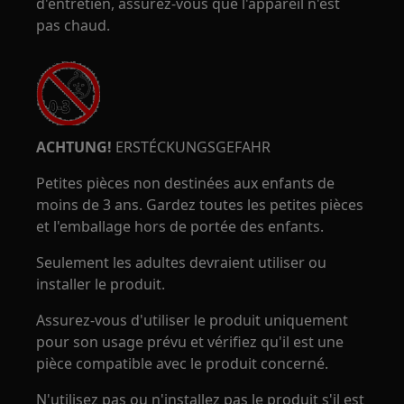
d'entretien, assurez-vous que l'appareil n'est
pas chaud.
ACHTUNG!
ERSTÉCKUNGSGEFAHR
Petites pièces non destinées aux enfants de
moins de 3 ans. Gardez toutes les petites pièces
et l'emballage hors de portée des enfants.
Seulement les adultes devraient utiliser ou
installer le produit.
Assurez-vous d'utiliser le produit uniquement
pour son usage prévu et vérifiez qu'il est une
pièce compatible avec le produit concerné.
N'utilisez pas ou n'installez pas le produit s'il est