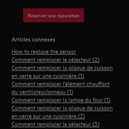
Réserver une réparation
Articles connexes
How to replace the sensor
Comment remplacer le sélecteur (2)
Comment remplacer la plaque de cuisson
en verre sur une cuisinière (1)
Comment remplacer l'élément chauffant
du ventilateur/anneau (1)
Comment remplacer la lampe du four (1)
Comment remplacer la plaque de cuisson
en verre sur une cuisinière (2)
Comment remplacer le sélecteur (3)