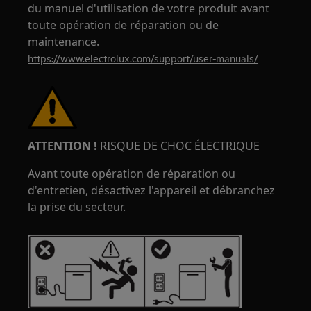
du manuel d'utilisation de votre produit avant
toute opération de réparation ou de
maintenance.
https://www.electrolux.com/support/user-manuals/
ATTENTION !
RISQUE DE CHOC ÉLECTRIQUE
Avant toute opération de réparation ou
d'entretien, désactivez l'appareil et débranchez
la prise du secteur.