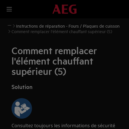
Instructions de réparation - Fours / Plaques de cuisson
Comment remplacer l'élément chauffant supérieur (5)
Comment remplacer
l'élément chauffant
supérieur (5)
Solution
Consultez toujours les informations de sécurité