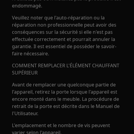
endommagé.
Veuillez noter que l'auto-réparation ou la
réparation non professionnelle peut avoir des
conséquences sur la sécurité si elle n'est pas
effectuée correctement et pourrait annuler la
garantie. Il est essentiel de posséder le savoir-
faire nécessaire.
COMMENT REMPLACER L'ÉLÉMENT CHAUFFANT
SUPÉRIEUR
Avant de remplacer une quelconque partie de
l'appareil, retirez la porte lorsque l'appareil est
encore monté dans le meuble. La procédure de
retrait de la porte est décrite dans le Manuel de
l'Utilisateur.
L'emplacement et le nombre de vis peuvent
varier selon l'appareil.