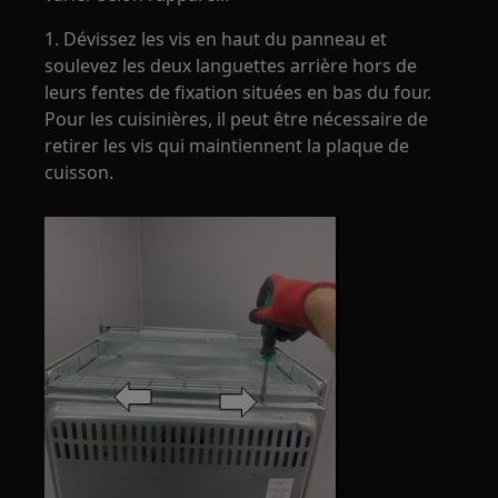
1. Dévissez les vis en haut du panneau et
soulevez les deux languettes arrière hors de
leurs fentes de fixation situées en bas du four.
Pour les cuisinières, il peut être nécessaire de
retirer les vis qui maintiennent la plaque de
cuisson.