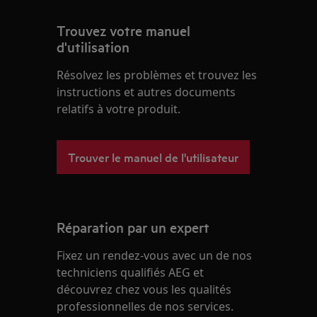
Trouvez votre manuel
d'utilisation
Résolvez les problèmes et trouvez les
instructions et autres documents
relatifs à votre produit.
Trouver le manuel de l'utilisateur
Réparation par un expert
Fixez un rendez-vous avec un de nos
techniciens qualifiés AEG et
découvrez chez vous les qualités
professionnelles de nos services.