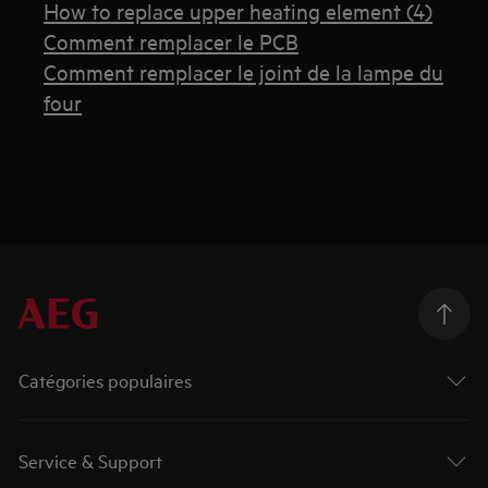
How to replace upper heating element (4)
Comment remplacer le PCB
Comment remplacer le joint de la lampe du
four
Catégories populaires
Service & Support