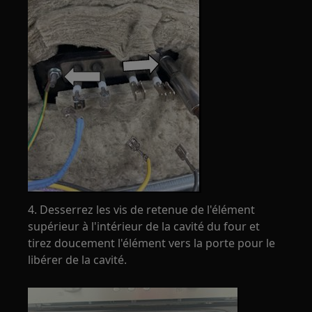
4. Desserrez les vis de retenue de l'élément
supérieur à l'intérieur de la cavité du four et
tirez doucement l'élément vers la porte pour le
libérer de la cavité.