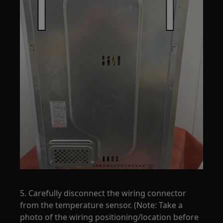
5. Carefully disconnect the wiring connector
from the temperature sensor. (Note: Take a
photo of the wiring positioning/location before