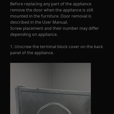
Before replacing any part of the appliance
remove the door when the appliance is still
mounted in the furniture. Door removal is
described in the User Manual.
Screw placement and their number may differ
depending on appliance.
1. Unscrew the terminal block cover on the back
panel of the appliance.