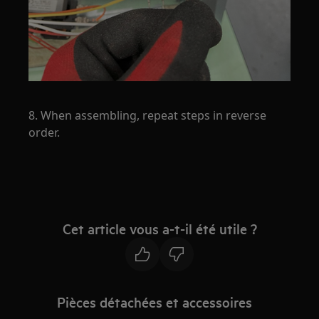
8. When assembling, repeat steps in reverse
order.
Cet article vous a-t-il été utile ?
Pièces détachées et accessoires