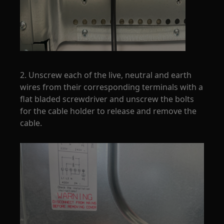
2. Unscrew each of the live, neutral and earth
wires from their corresponding terminals with a
flat bladed screwdriver and unscrew the bolts
for the cable holder to release and remove the
cable.