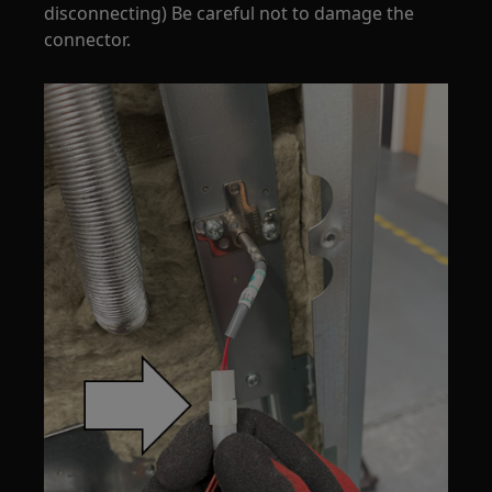
disconnecting) Be careful not to damage the
connector.