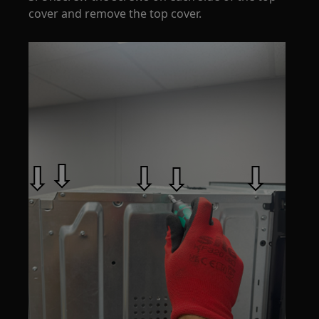
cover and remove the top cover.