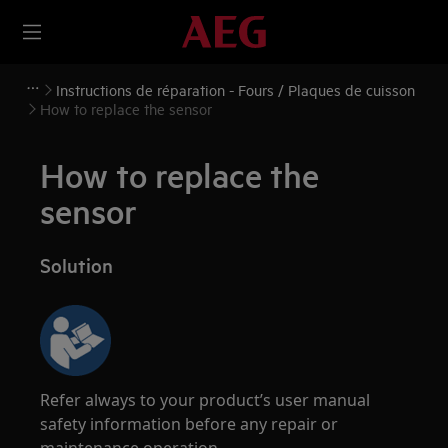
Instructions de réparation - Fours / Plaques de cuisson
How to replace the sensor
How to replace the
sensor
Solution
Refer always to your product’s user manual
safety information before any repair or