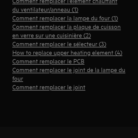
Comment remplacer l'élément chauffant
du ventilateur/anneau (1)
Comment remplacer la lampe du four (1)
Comment remplacer la plaque de cuisson
en verre sur une cuisinière (2)
Comment remplacer le sélecteur (3)
How to replace upper heating element (4)
Comment remplacer le PCB
Comment remplacer le joint de la lampe du
four
Comment remplacer le joint