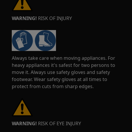
WARNING!
RISK OF INJURY
Always take care when moving appliances. For
heavy appliances it's safest for two persons to
move it. Always use safety gloves and safety
footwear. Wear safety gloves at all times to
protect from cuts from sharp edges.
WARNING!
RISK OF EYE INJURY