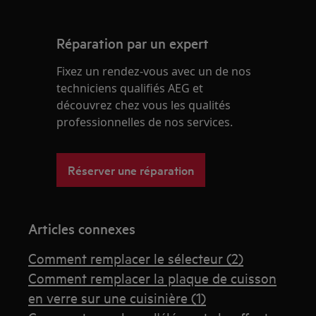
Réparation par un expert
Fixez un rendez-vous avec un de nos
techniciens qualifiés AEG et
découvrez chez vous les qualités
professionnelles de nos services.
Réserver une réparation
Articles connexes
Comment remplacer le sélecteur (2)
Comment remplacer la plaque de cuisson
en verre sur une cuisinière (1)