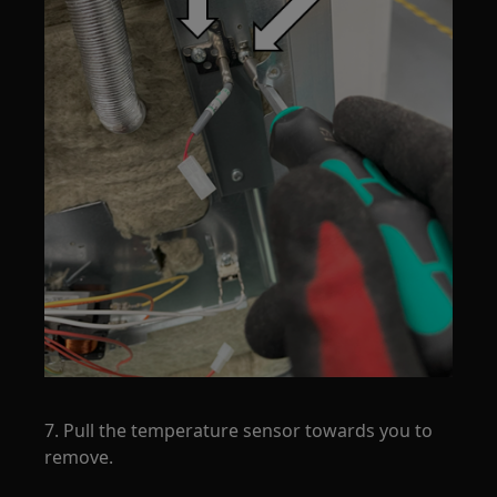
7. Pull the temperature sensor towards you to
remove.