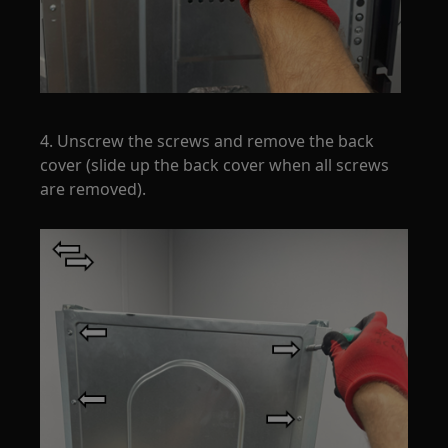
4. Unscrew the screws and remove the back
cover (slide up the back cover when all screws
are removed).