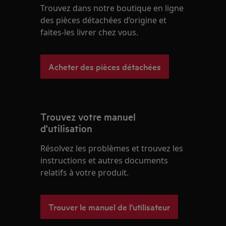
Trouvez dans notre boutique en ligne
des pièces détachées d’origine et
faites-les livrer chez vous.
Acheter des pièces détachées
Trouvez votre manuel
d'utilisation
Résolvez les problèmes et trouvez les
instructions et autres documents
relatifs à votre produit.
Trouver le manuel de l'utilisateur