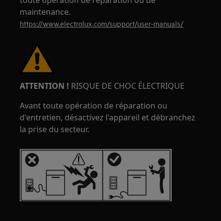
toute opération de réparation ou de
maintenance.
https://www.electrolux.com/support/user-manuals/
ATTENTION !
RISQUE DE CHOC ÉLECTRIQUE
Avant toute opération de réparation ou
d'entretien, désactivez l'appareil et débranchez
la prise du secteur.