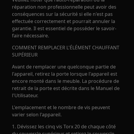
réparation non professionnelle peut avoir des
conséquences sur la sécurité si elle n'est pas
effectuée correctement et pourrait annuler la
garantie. Il est essentiel de posséder le savoir-
faire nécessaire.
COMMENT REMPLACER L'ÉLÉMENT CHAUFFANT
SUPÉRIEUR
Avant de remplacer une quelconque partie de
l'appareil, retirez la porte lorsque l'appareil est
encore monté dans le meuble. La procédure de
retrait de la porte est décrite dans le Manuel de
l'Utilisateur.
L'emplacement et le nombre de vis peuvent
varier selon l'appareil.
1. Dévissez les cinq vis Torx 20 de chaque côté
du couvercle supérieur et retirez le couvercle.