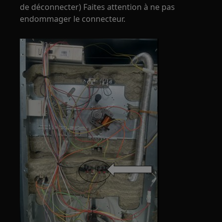
de déconnecter) Faites attention à ne pas
endommager le connecteur.