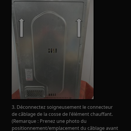
3. Déconnectez soigneusement le connecteur
de câblage de la cosse de l'élément chauffant.
(Remarque : Prenez une photo du
positionnement/emplacement du câblage avant