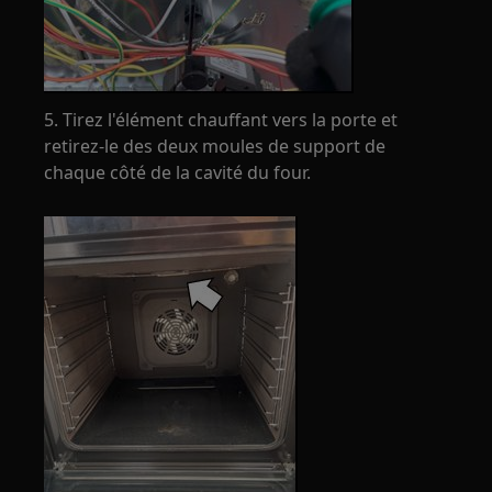
5. Tirez l'élément chauffant vers la porte et
retirez-le des deux moules de support de
chaque côté de la cavité du four.