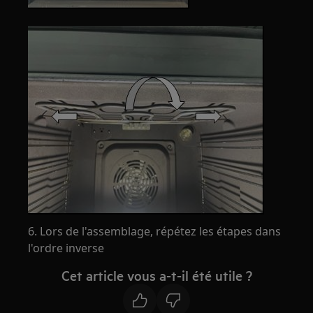
6. Lors de l'assemblage, répétez les étapes dans
l'ordre inverse
Cet article vous a-t-il été utile ?