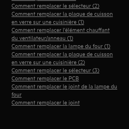
Comment remplacer le sélecteur (2)
Comment remplacer la plaque de cuisson
en verre sur une cuisinière (1)
Comment remplacer l'élément chauffant
du ventilateur/anneau (1)
Comment remplacer la lampe du four (1)
Comment remplacer la plaque de cuisson
en verre sur une cuisinière (2)
Comment remplacer le sélecteur (3)
Comment remplacer le PCB
Comment remplacer le joint de la lampe du
four
Comment remplacer le joint