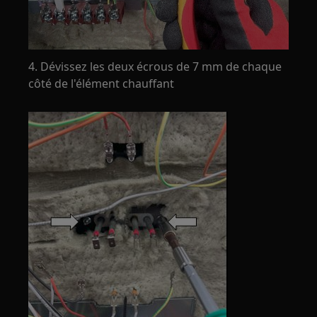
4. Dévissez les deux écrous de 7 mm de chaque
côté de l'élément chauffant