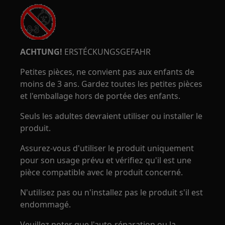
ACHTUNG!
ERSTÉCKUNGSGEFAHR
Petites pièces, ne convient pas aux enfants de
moins de 3 ans. Gardez toutes les petites pièces
et l'emballage hors de portée des enfants.
Seuls les adultes devraient utiliser ou installer le
produit.
Assurez-vous d'utiliser le produit uniquement
pour son usage prévu et vérifiez qu'il est une
pièce compatible avec le produit concerné.
N'utilisez pas ou n'installez pas le produit s'il est
endommagé.
Veuillez noter que l'auto-réparation ou la