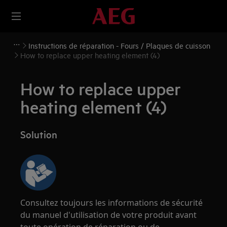
Instructions de réparation - Fours / Plaques de cuisson
How to replace upper heating element (4)
How to replace upper
heating element (4)
Solution
Consultez toujours les informations de sécurité
du manuel d'utilisation de votre produit avant