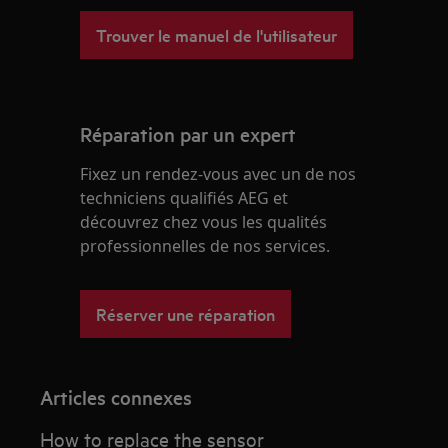
Trouver le manuel de l'utilisateur
Réparation par un expert
Fixez un rendez-vous avec un de nos
techniciens qualifiés AEG et
découvrez chez vous les qualités
professionnelles de nos services.
Réserver une réparation
Articles connexes
How to replace the sensor