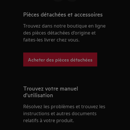
Pièces détachées et accessoires
Trouvez dans notre boutique en ligne
des pièces détachées d’origine et
faites-les livrer chez vous.
Acheter des pièces détachées
Trouvez votre manuel
d'utilisation
Résolvez les problèmes et trouvez les
instructions et autres documents
relatifs à votre produit.