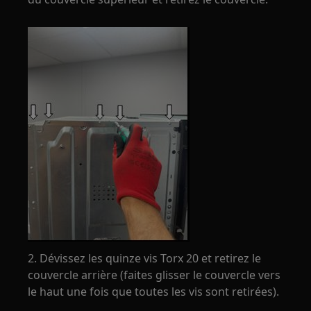
2. Dévissez les quinze vis Torx 20 et retirez le
couvercle arrière (faites glisser le couvercle vers
le haut une fois que toutes les vis sont retirées).