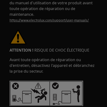
du manuel d'utilisation de votre produit avant
toute opération de réparation ou de
maintenance.
https://www.electrolux.com/support/user-manuals/
ATTENTION !
RISQUE DE CHOC ÉLECTRIQUE
Avant toute opération de réparation ou
d'entretien, désactivez l'appareil et débranchez
la prise du secteur.