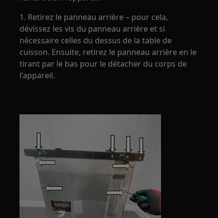
1. Retirez le panneau arrière – pour cela,
dévissez les vis du panneau arrière et si
nécessaire celles du dessus de la table de
cuisson. Ensuite, retirez le panneau arrière en le
tirant par le bas pour le détacher du corps de
l'appareil.