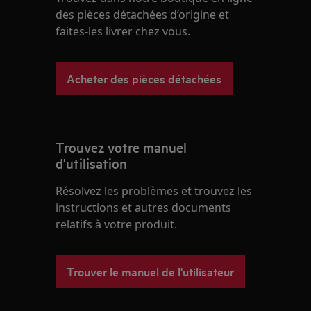
des pièces détachées d’origine et
faites-les livrer chez vous.
Acheter des pièces détachées
Trouvez votre manuel
d'utilisation
Résolvez les problèmes et trouvez les
instructions et autres documents
relatifs à votre produit.
Trouver le manuel de l'utilisateur