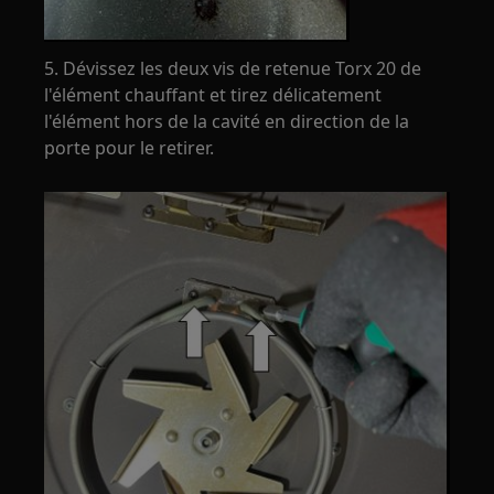
5. Dévissez les deux vis de retenue Torx 20 de
l'élément chauffant et tirez délicatement
l'élément hors de la cavité en direction de la
porte pour le retirer.