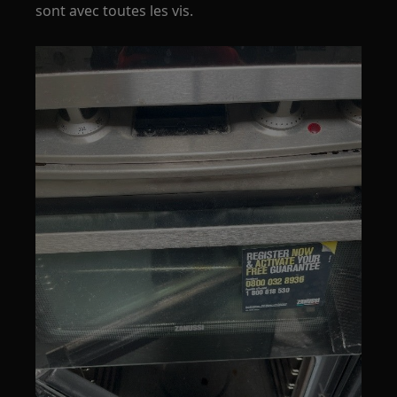
sont avec toutes les vis.