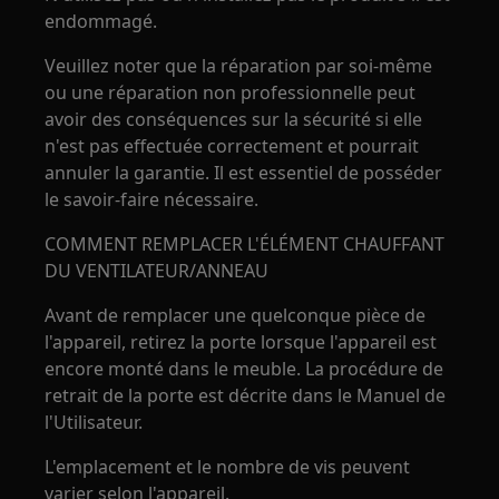
endommagé.
Veuillez noter que la réparation par soi-même
ou une réparation non professionnelle peut
avoir des conséquences sur la sécurité si elle
n'est pas effectuée correctement et pourrait
annuler la garantie. Il est essentiel de posséder
le savoir-faire nécessaire.
COMMENT REMPLACER L'ÉLÉMENT CHAUFFANT
DU VENTILATEUR/ANNEAU
Avant de remplacer une quelconque pièce de
l'appareil, retirez la porte lorsque l'appareil est
encore monté dans le meuble. La procédure de
retrait de la porte est décrite dans le Manuel de
l'Utilisateur.
L'emplacement et le nombre de vis peuvent
varier selon l'appareil.