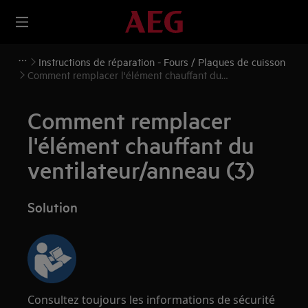
Instructions de réparation - Fours / Plaques de cuisson
Comment remplacer l'élément chauffant du
ventilateur/anneau (3)
Comment remplacer
l'élément chauffant du
ventilateur/anneau (3)
Solution
Consultez toujours les informations de sécurité