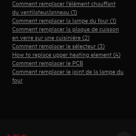
Comment remplacer l'élément chauffant
du ventilateur/anneau (1)
Comment remplacer la lampe du four (1)
Comment remplacer la plaque de cuisson
en verre sur une cuisinière (2)
Comment remplacer le sélecteur (3)
How to replace upper heating element (4)
Comment remplacer le PCB
Comment remplacer le joint de la lampe du
four