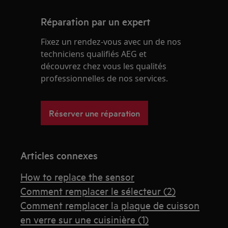
Réparation par un expert
Fixez un rendez-vous avec un de nos
techniciens qualifiés AEG et
découvrez chez vous les qualités
professionnelles de nos services.
Réserver une réparation
Articles connexes
How to replace the sensor
Comment remplacer le sélecteur (2)
Comment remplacer la plaque de cuisson
en verre sur une cuisinière (1)