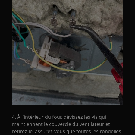
4. À l'intérieur du four, dévissez les vis qui
maintiennent le couvercle du ventilateur et
retirez-le, assurez-vous que toutes les rondelles