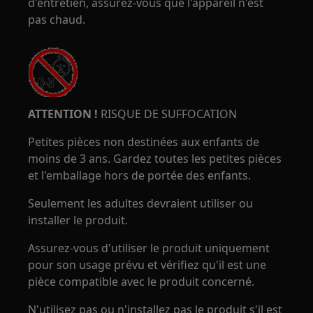
d'entretien, assurez-vous que l'appareil n'est
pas chaud.
ATTENTION !
RISQUE DE SUFFOCATION
Petites pièces non destinées aux enfants de
moins de 3 ans. Gardez toutes les petites pièces
et l'emballage hors de portée des enfants.
Seulement les adultes devraient utiliser ou
installer le produit.
Assurez-vous d'utiliser le produit uniquement
pour son usage prévu et vérifiez qu'il est une
pièce compatible avec le produit concerné.
N'utilisez pas ou n'installez pas le produit s'il est