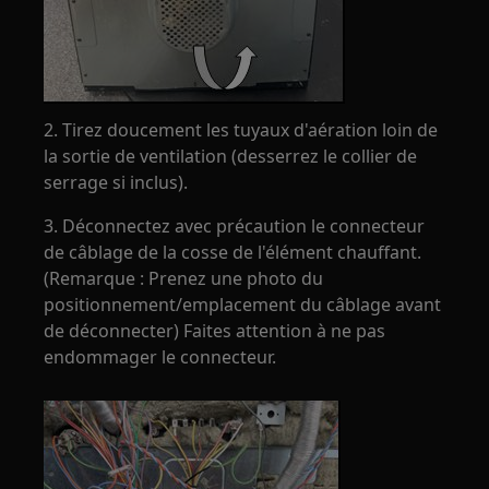
2. Tirez doucement les tuyaux d'aération loin de
la sortie de ventilation (desserrez le collier de
serrage si inclus).
3. Déconnectez avec précaution le connecteur
de câblage de la cosse de l'élément chauffant.
(Remarque : Prenez une photo du
positionnement/emplacement du câblage avant
de déconnecter) Faites attention à ne pas
endommager le connecteur.