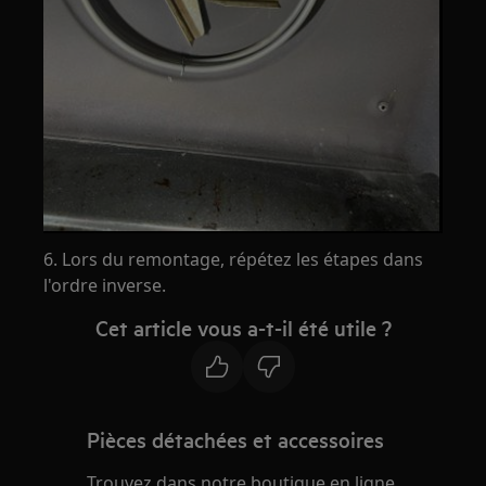
6. Lors du remontage, répétez les étapes dans
l'ordre inverse.
Cet article vous a-t-il été utile ?
Pièces détachées et accessoires
Trouvez dans notre boutique en ligne