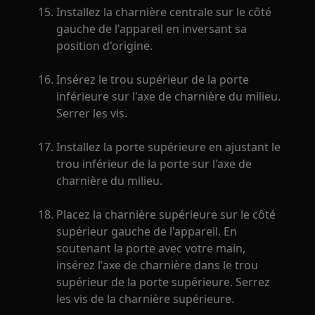
Installez la charnière centrale sur le côté
gauche de l'appareil en inversant sa
position d'origine.
Insérez le trou supérieur de la porte
inférieure sur l'axe de charnière du milieu.
Serrer les vis.
Installez la porte supérieure en ajustant le
trou inférieur de la porte sur l'axe de
charnière du milieu.
Placez la charnière supérieure sur le côté
supérieur gauche de l'appareil. En
soutenant la porte avec votre main,
insérez l'axe de charnière dans le trou
supérieur de la porte supérieure. Serrez
les vis de la charnière supérieure.