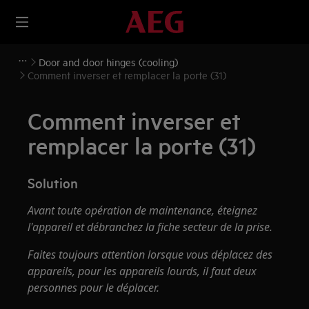
Door and door hinges (cooling)
Comment inverser et remplacer la porte (31)
Comment inverser et
remplacer la porte (31)
Solution
Avant toute opération de maintenance, éteignez
l'appareil et débranchez la fiche secteur de la
prise.
Faites toujours attention lorsque vous déplacez des
appareils, pour les appareils lourds, il faut deux
personnes pour le déplacer.