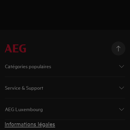
Catégories populaires
Service & Support
AEG Luxembourg
Informations légales