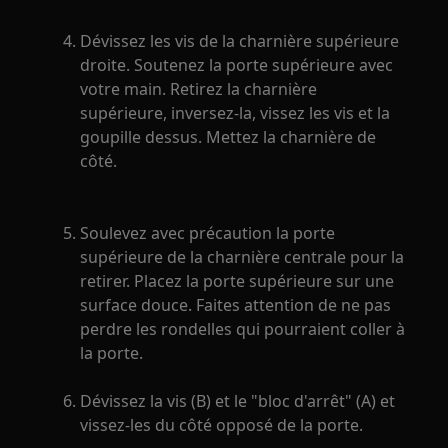
Dévissez les vis de la charnière supérieure
droite. Soutenez la porte supérieure avec
votre main. Retirez la charnière
supérieure, inversez-la, vissez les vis et la
goupille dessus. Mettez la charnière de
côté.
Soulevez avec précaution la porte
supérieure de la charnière centrale pour la
retirer. Placez la porte supérieure sur une
surface douce. Faites attention de ne pas
perdre les rondelles qui pourraient coller à
la porte.
Dévissez la vis (B) et le "bloc d'arrêt" (A) et
vissez-les du côté opposé de la porte.