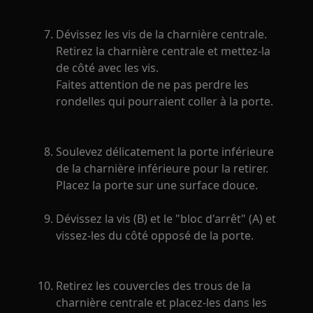
Dévissez les vis de la charnière centrale.
Retirez la charnière centrale et mettez-la
de côté avec les vis.
Faites attention de ne pas perdre les
rondelles qui pourraient coller à la porte.
Soulevez délicatement la porte inférieure
de la charnière inférieure pour la retirer.
Placez la porte sur une surface douce.
Dévissez la vis (B) et le "bloc d'arrêt" (A) et
vissez-les du côté opposé de la porte.
Retirez les couvercles des trous de la
charnière centrale et placez-les dans les