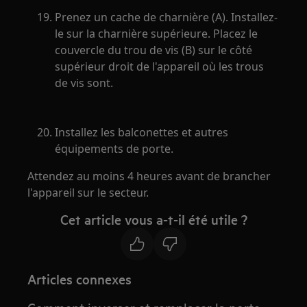
Prenez un cache de charnière (A). Installez-
le sur la charnière supérieure. Placez le
couvercle du trou de vis (B) sur le côté
supérieur droit de l'appareil où les trous
de vis sont.
Installez les balconettes et autres
équipements de porte.
Attendez au moins 4 heures avant de brancher
l'appareil sur le secteur.
Cet article vous a-t-il été utile ?
Articles connexes