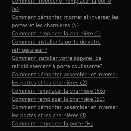
Comment inverser et remplacer la porte
(4)
Comment démonter, monter et inverser les
portes et les charnières (4)
Comment remplacer la charnière (1)
Comment installer la porte de votre
réfrigérateur ?
Comment installer votre appareil de
refroidissement à porte coulissante?
Comment démonter, assembler et inverser
les portes et les charnières (2)
Comment remplacer la charnière (66)
Comment remplacer la charnière (62)
Comment démonter, assembler et inverser
les portes et les charnières (1)
Comment remplacer la porte (H)