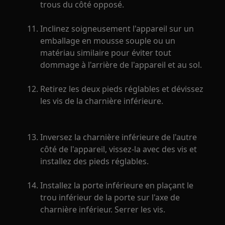
trous du côté opposé.
Inclinez soigneusement l'appareil sur un
emballage en mousse souple ou un
matériau similaire pour éviter tout
dommage à l'arrière de l'appareil et au sol.
Retirez les deux pieds réglables et dévissez
les vis de la charnière inférieure.
Inversez la charnière inférieure de l'autre
côté de l'appareil, vissez-la avec des vis et
installez des pieds réglables.
Installez la porte inférieure en plaçant le
trou inférieur de la porte sur l'axe de
charnière inférieur. Serrer les vis.