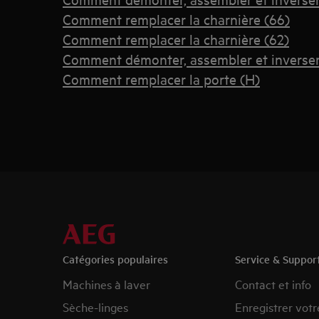
Comment remplacer la charnière (66)
Comment remplacer la charnière (62)
Comment démonter, assembler et inverser l
Comment remplacer la porte (H)
Catégories populaires
Service & Suppor
Machines à laver
Contact et info
Sèche-linges
Enregistrer votr