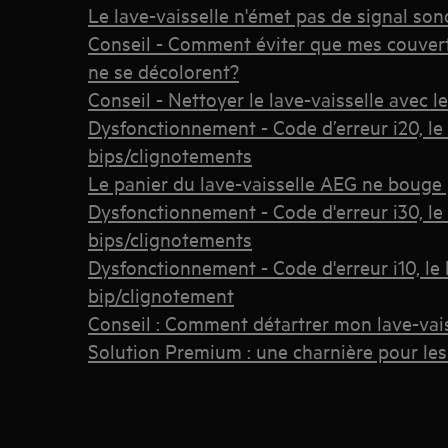
Le lave-vaisselle n'émet pas de signal sono
Conseil - Comment éviter que mes couver
ne se décolorent?
Conseil - Nettoyer le lave-vaisselle avec
Dysfonctionnement - Code d’erreur i20, le 
bips/clignotements
Le panier du lave-vaisselle AEG ne bouge 
Dysfonctionnement - Code d'erreur i30, le 
bips/clignotements
Dysfonctionnement - Code d'erreur i10, le 
bip/clignotement
Conseil : Comment détartrer mon lave-vais
Solution Premium : une charnière pour les f