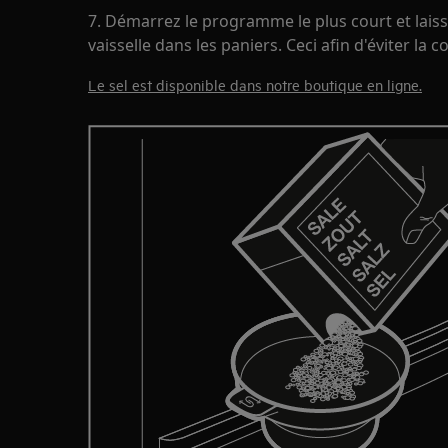
7. Démarrez le programme le plus court et lais
vaisselle dans les paniers. Ceci afin d'éviter la c
Le sel est disponible dans notre boutique en ligne.