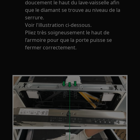
doucement le haut du lave-vaisselle afin
que le diamant se trouve au niveau de la
serrure.
Voir l'illustration ci-dessous.
Pliez très soigneusement le haut de
l’armoire pour que la porte puisse se
fermer correctement.