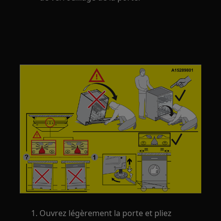
Ouvrez légèrement la porte et pliez