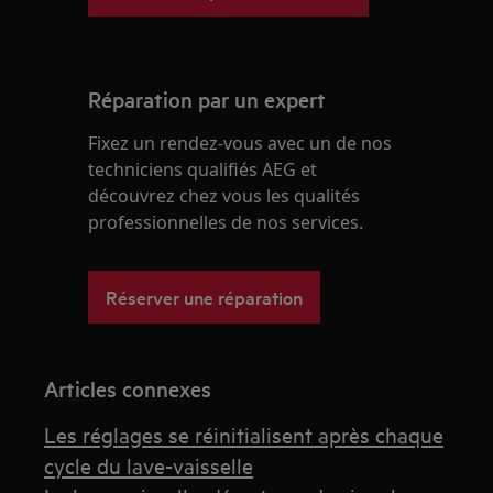
Réparation par un expert
Fixez un rendez-vous avec un de nos
techniciens qualifiés AEG et
découvrez chez vous les qualités
professionnelles de nos services.
Réserver une réparation
Articles connexes
Les réglages se réinitialisent après chaque
cycle du lave-vaisselle