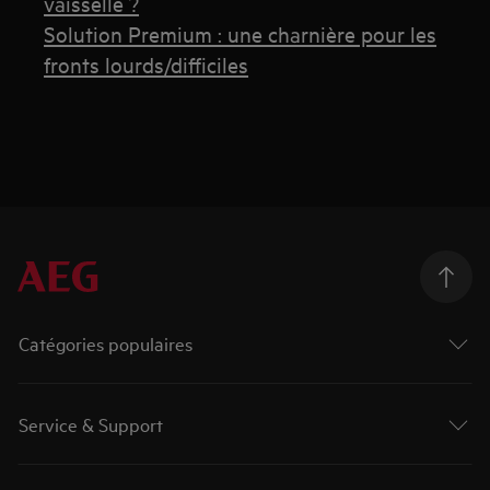
vaisselle ?
Solution Premium : une charnière pour les
fronts lourds/difficiles
Catégories populaires
Service & Support