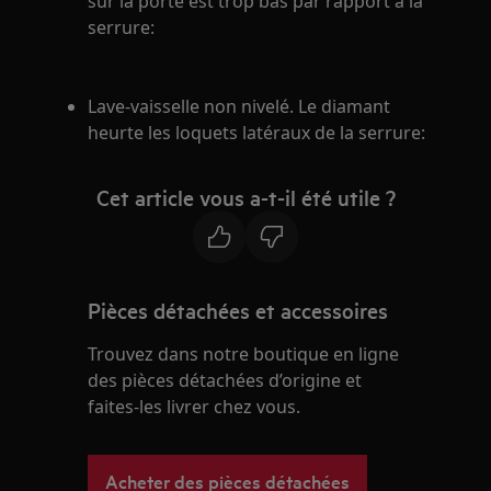
sur la porte est trop bas par rapport à la
serrure:
Lave-vaisselle non nivelé. Le diamant
heurte les loquets latéraux de la serrure:
Cet article vous a-t-il été utile ?
Pièces détachées et accessoires
Trouvez dans notre boutique en ligne
des pièces détachées d’origine et
faites-les livrer chez vous.
Acheter des pièces détachées