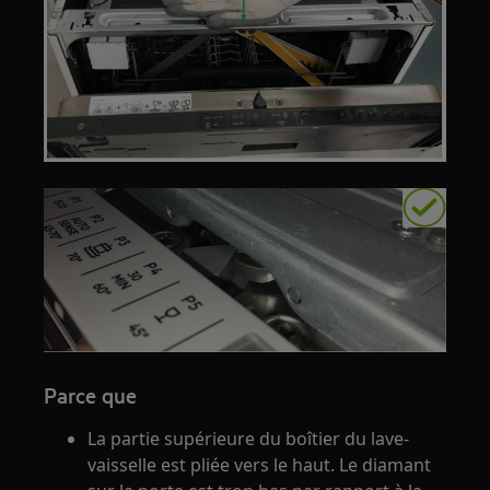
Parce que
La partie supérieure du boîtier du lave-
vaisselle est pliée vers le haut. Le diamant