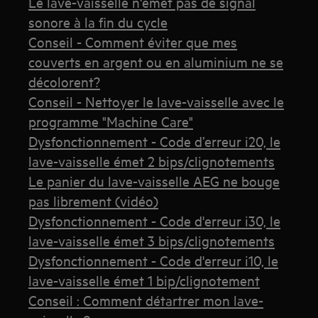
Le lave-vaisselle n'émet pas de signal
sonore à la fin du cycle
Conseil - Comment éviter que mes
couverts en argent ou en aluminium ne se
décolorent?
Conseil - Nettoyer le lave-vaisselle avec le
programme "Machine Care"
Dysfonctionnement - Code d’erreur i20, le
lave-vaisselle émet 2 bips/clignotements
Le panier du lave-vaisselle AEG ne bouge
pas librement (vidéo)
Dysfonctionnement - Code d'erreur i30, le
lave-vaisselle émet 3 bips/clignotements
Dysfonctionnement - Code d'erreur i10, le
lave-vaisselle émet 1 bip/clignotement
Conseil : Comment détartrer mon lave-