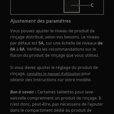
Ajustement des paramètres
Vous pouvez ajuster le niveau de produit de
rinçage distribué, selon vos besoins. Le niveau
par défaut est
5A,
sur une échelle de niveaux
de
0A
à
8A
. Vérifiez les recommandations sur le
flacon du produit de rinçage que vous utilisez.
Si vous devez ajuster le réglage du produit de
rinçage,
pour
consultez le manuel d'utilisation
obtenir des instructions sur votre modèle.
Bon à savoir :
Certaines tablettes pour lave-
vaisselle comprennent un produit de rinçage. Il
n'est donc, peut-être, pas nécessaire de l'ajouter
dans le compartiment dédié au produit de