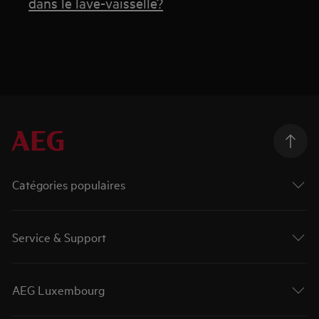
dans le lave-vaisselle?
Catégories populaires
Service & Support
AEG Luxembourg