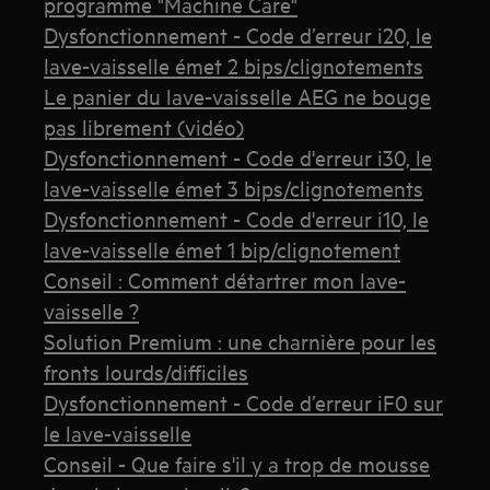
programme "Machine Care"
Dysfonctionnement - Code d’erreur i20, le
lave-vaisselle émet 2 bips/clignotements
Le panier du lave-vaisselle AEG ne bouge
pas librement (vidéo)
Dysfonctionnement - Code d'erreur i30, le
lave-vaisselle émet 3 bips/clignotements
Dysfonctionnement - Code d'erreur i10, le
lave-vaisselle émet 1 bip/clignotement
Conseil : Comment détartrer mon lave-
vaisselle ?
Solution Premium : une charnière pour les
fronts lourds/difficiles
Dysfonctionnement - Code d’erreur iF0 sur
le lave-vaisselle
Conseil - Que faire s'il y a trop de mousse