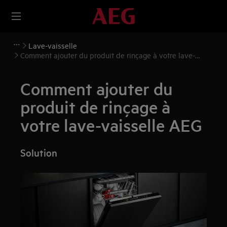
Lave-vaisselle
Comment ajouter du produit de rinçage à votre lave-
vaisselle AEG
Comment ajouter du
produit de rinçage à
votre lave-vaisselle AEG
Solution