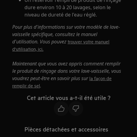
Un réservoir rempli de produit de rinçage
dure environ 10 à 20 lavages, selon le
niveau de dureté de l'eau réglé.
Pour plus d'informations sur votre modèle de lave-
vaisselle spécifique, consultez le manuel
d'utilisation. Vous pouvez
trouver votre manuel
d'utilisation, ici.
Maintenant que vous avez appris comment remplir
le produit de rinçage dans votre lave-vaisselle, vous
voudrez peut-être en savoir plus sur
la façon de
.
remplir de sel
Cet article vous a-t-il été utile ?
Pièces détachées et accessoires