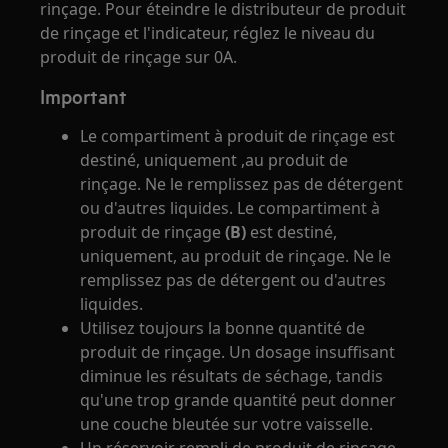
rinçage. Pour éteindre le distributeur de produit
de rinçage et l'indicateur, réglez le niveau du
produit de rinçage sur 0A.
Important
Le compartiment à produit de rinçage est
destiné, uniquement ,au produit de
rinçage. Ne le remplissez pas de détergent
ou d'autres liquides. Le compartiment à
produit de rinçage
(B)
est destiné,
uniquement, au produit de rinçage. Ne le
remplissez pas de détergent ou d'autres
liquides.
Utilisez toujours la bonne quantité de
produit de rinçage. Un dosage insuffisant
diminue les résultats de séchage, tandis
qu'une trop grande quantité peut donner
une couche bleutée sur votre vaisselle.