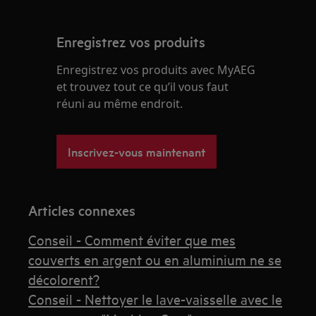
Enregistrez vos produits
Enregistrez vos produits avec MyAEG
et trouvez tout ce qu’il vous faut
réuni au même endroit.
Inscrivez-vous maintenant
Articles connexes
Conseil - Comment éviter que mes
couverts en argent ou en aluminium ne se
décolorent?
Conseil - Nettoyer le lave-vaisselle avec le