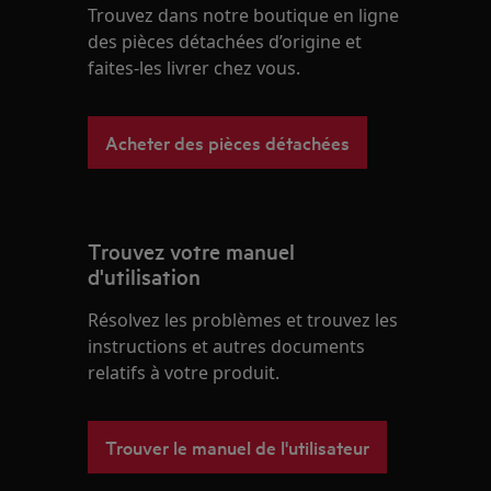
Trouvez dans notre boutique en ligne
des pièces détachées d’origine et
faites-les livrer chez vous.
Acheter des pièces détachées
Trouvez votre manuel
d'utilisation
Résolvez les problèmes et trouvez les
instructions et autres documents
relatifs à votre produit.
Trouver le manuel de l'utilisateur