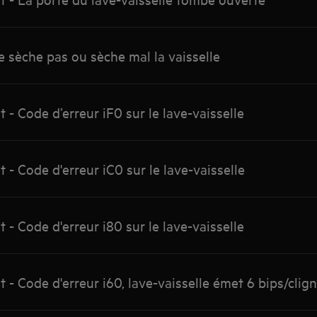
e sèche pas ou sèche mal la vaisselle
- Code d’erreur iF0 sur le lave-vaisselle
- Code d'erreur iC0 sur le lave-vaisselle
- Code d'erreur i80 sur le lave-vaisselle
- Code d'erreur i60, lave-vaisselle émet 6 bips/cli