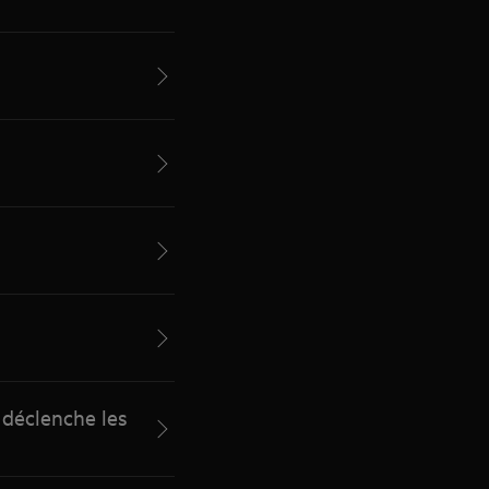
u déclenche les