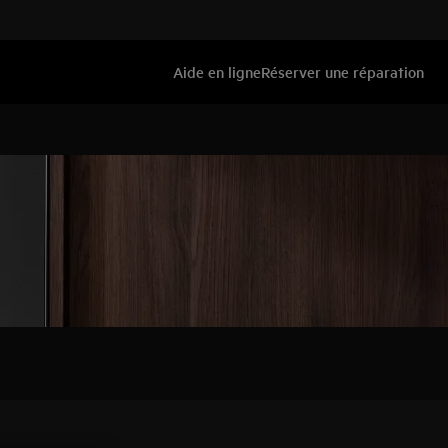
Aide en ligne
Réserver une réparation