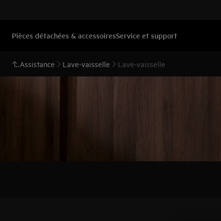
Pièces détachées & accessoires
Service et support
Assistance
Lave-vaisselle
Lave-vaisselle