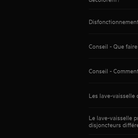
Disfonctionnement 
Conseil - Que faire
Conseil - Comment 
Les lave-vaisselle
Le lave-vaisselle p
disjoncteurs différ