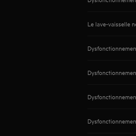
Le lave-vaisselle n
Dysfonctionnement 
Dysfonctionnement 
Dysfonctionnement 
Dysfonctionnement 