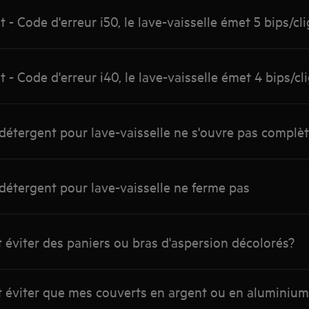
- Code d'erreur i50, le lave-vaisselle émet 5 bips/c
- Code d'erreur i40, le lave-vaisselle émet 4 bips/c
 détergent pour lave-vaisselle ne s'ouvre pas compl
 détergent pour lave-vaisselle ne ferme pas
éviter des paniers ou bras d'aspersion décolorés?
 éviter que mes couverts en argent ou en aluminium