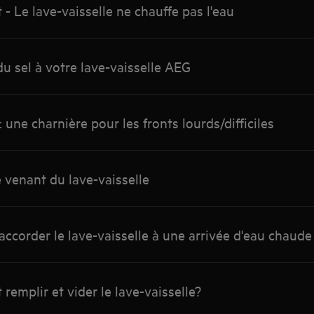
- Le lave-vaisselle ne chauffe pas l'eau
 sel à votre lave-vaisselle AEG
une charnière pour les fronts lourds/difficiles
venant du lave-vaisselle
raccorder le lave-vaisselle à une arrivée d'eau chaude
remplir et vider le lave-vaisselle?