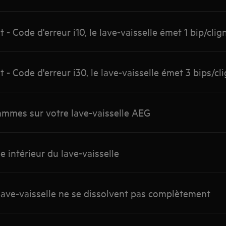
- Code d'erreur i10, le lave-vaisselle émet 1 bip/cli
- Code d'erreur i30, le lave-vaisselle émet 3 bips/c
mmes sur votre lave-vaisselle AEG
ge intérieur du lave-vaisselle
 lave-vaisselle ne se dissolvent pas complètement