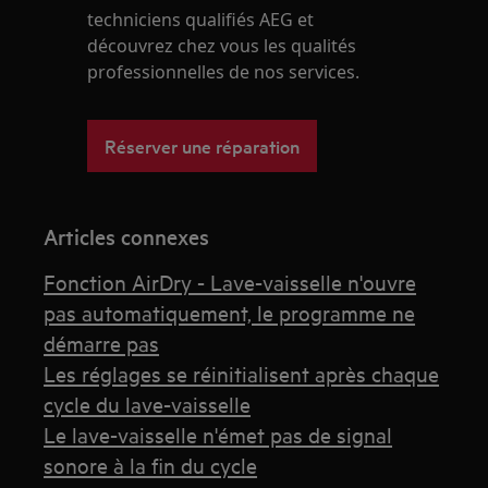
techniciens qualifiés AEG et
découvrez chez vous les qualités
professionnelles de nos services.
Réserver une réparation
Articles connexes
Fonction AirDry - Lave-vaisselle n'ouvre
pas automatiquement, le programme ne
démarre pas
Les réglages se réinitialisent après chaque
cycle du lave-vaisselle
Le lave-vaisselle n'émet pas de signal
sonore à la fin du cycle