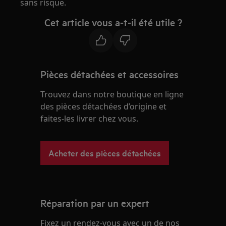
sans risque.
Cet article vous a-t-il été utile ?
Pièces détachées et accessoires
Trouvez dans notre boutique en ligne
des pièces détachées d’origine et
faites-les livrer chez vous.
Acheter des pièces détachées
Réparation par un expert
Fixez un rendez-vous avec un de nos