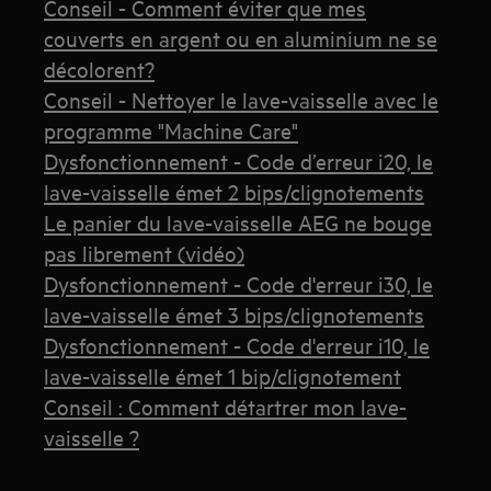
Conseil - Comment éviter que mes
couverts en argent ou en aluminium ne se
décolorent?
Conseil - Nettoyer le lave-vaisselle avec le
programme "Machine Care"
Dysfonctionnement - Code d’erreur i20, le
lave-vaisselle émet 2 bips/clignotements
Le panier du lave-vaisselle AEG ne bouge
pas librement (vidéo)
Dysfonctionnement - Code d'erreur i30, le
lave-vaisselle émet 3 bips/clignotements
Dysfonctionnement - Code d'erreur i10, le
lave-vaisselle émet 1 bip/clignotement
Conseil : Comment détartrer mon lave-
vaisselle ?