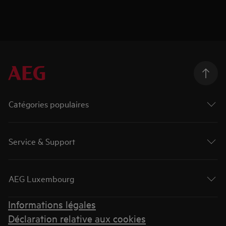
Catégories populaires
Service & Support
AEG Luxembourg
Informations légales
Déclaration relative aux cookies